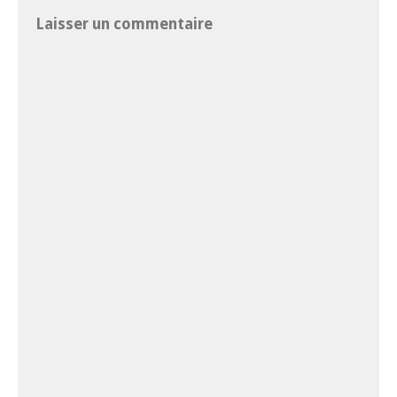
Laisser un commentaire