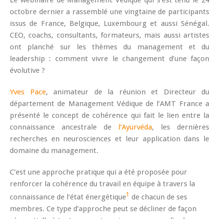
octobre dernier a rassemblé une vingtaine de participants
issus de France, Belgique, Luxembourg et aussi Sénégal.
CEO, coachs, consultants, formateurs, mais aussi artistes
ont planché sur les thèmes du management et du
leadership : comment vivre le changement d’une façon
évolutive ?
Yves Pace
, animateur de la réunion et Directeur du
département de Management Védique de l’AMT France a
présenté le concept de cohérence qui fait le lien entre la
connaissance ancestrale de
l’Ayurvéda
, les dernières
recherches en neurosciences et leur application dans le
domaine du management.
C’est une approche pratique qui a été proposée pour
renforcer la cohérence du travail en équipe à travers la
1
connaissance de l’état énergétique
de chacun de ses
membres. Ce type d’approche peut se décliner de façon