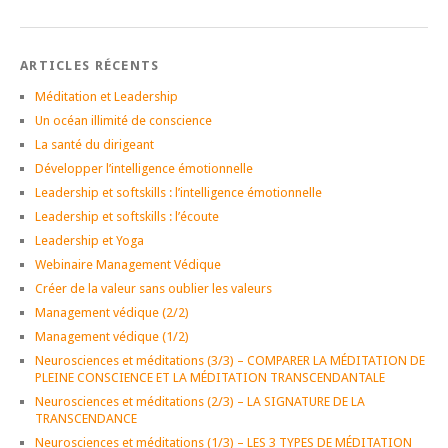
ARTICLES RÉCENTS
Méditation et Leadership
Un océan illimité de conscience
La santé du dirigeant
Développer l’intelligence émotionnelle
Leadership et softskills : l’intelligence émotionnelle
Leadership et softskills : l’écoute
Leadership et Yoga
Webinaire Management Védique
Créer de la valeur sans oublier les valeurs
Management védique (2/2)
Management védique (1/2)
Neurosciences et méditations (3/3) – COMPARER LA MÉDITATION DE
PLEINE CONSCIENCE ET LA MÉDITATION TRANSCENDANTALE
Neurosciences et méditations (2/3) – LA SIGNATURE DE LA
TRANSCENDANCE
Neurosciences et méditations (1/3) – LES 3 TYPES DE MÉDITATION