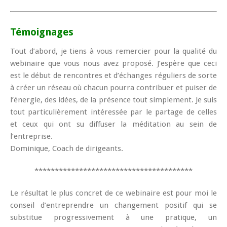
Témoignages
Tout d’abord, je tiens à vous remercier pour la qualité du
webinaire que vous nous avez proposé. J’espère que ceci
est le début de rencontres et d’échanges réguliers de sorte
à créer un réseau où chacun pourra contribuer et puiser de
l’énergie, des idées, de la présence tout simplement. Je suis
tout particulièrement intéressée par le partage de celles
et ceux qui ont su diffuser la méditation au sein de
l’entreprise.
Dominique, Coach de dirigeants.
***************************************
Le résultat le plus concret de ce webinaire est pour moi le
conseil d’entreprendre un changement positif qui se
substitue progressivement à une pratique, un