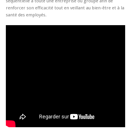
séquentielle à toute une entreprise ou groupe afin de
renforcer son efficacité tout en veillant au bien-être et à la
santé des employés.