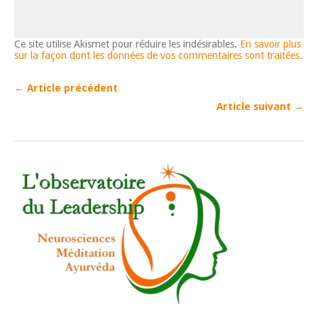
Ce site utilise Akismet pour réduire les indésirables.
En savoir plus
sur la façon dont les données de vos commentaires sont traitées
.
← Article précédent
Article suivant →