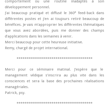
comportement ou une routine inadaptés à son
développement personnel.
J’ai beaucoup pratiqué et diffusé le 360° feed-back dans
différentes postes et j’en ai toujours retiré beaucoup de
bénéfices. Je vais m’approprier les différentes thématiques
que vous avez abordées, puis me donner des champs
d’applications dans les semaines à venir.
Merci beaucoup pour cette heureuse initiative.
Remy, chargé de projet international.
***************************************
Merci pour ce séminaire matinal. J’espère que le
management védique s’inscrira au plus vite dans les
consciences et sera la base des prochaines réalisations
managériales.
Patrick, psy.
***************************************