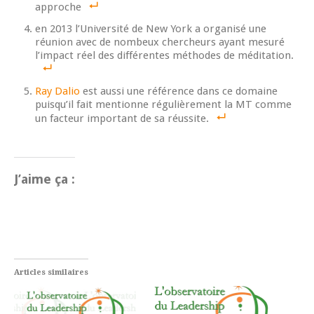
approche
en 2013 l’Université de New York a organisé une
réunion avec de nombeux chercheurs ayant mesuré
l’impact réel des différentes méthodes de méditation.
Ray Dalio
est aussi une référence dans ce domaine
puisqu’il fait mentionne régulièrement la MT comme
un facteur important de sa réussite.
J’aime ça :
Articles similaires