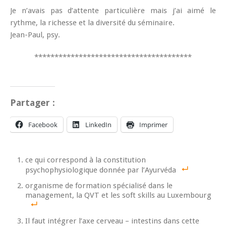
Je n’avais pas d’attente particulière mais j’ai aimé le
rythme, la richesse et la diversité du séminaire.
Jean-Paul, psy.
***************************************
Partager :
Facebook
LinkedIn
Imprimer
ce qui correspond à la constitution
psychophysiologique donnée par l’Ayurvéda
organisme de formation spécialisé dans le
management, la QVT et les soft skills au Luxembourg
Il faut intégrer l’axe cerveau – intestins dans cette