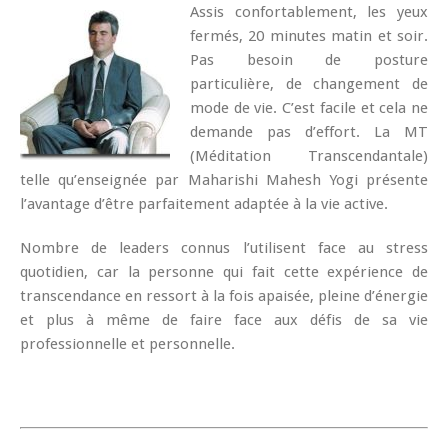
Assis confortablement, les yeux
fermés, 20 minutes matin et soir.
Pas besoin de posture
particulière, de changement de
mode de vie. C’est facile et cela ne
demande pas d’effort. La MT
(Méditation Transcendantale)
telle qu’enseignée par Maharishi Mahesh Yogi présente
l’avantage d’être parfaitement adaptée à la vie active.
Nombre de leaders connus l’utilisent face au stress
quotidien, car la personne qui fait cette expérience de
transcendance en ressort à la fois apaisée, pleine d’énergie
et plus à même de faire face aux défis de sa vie
professionnelle et personnelle.