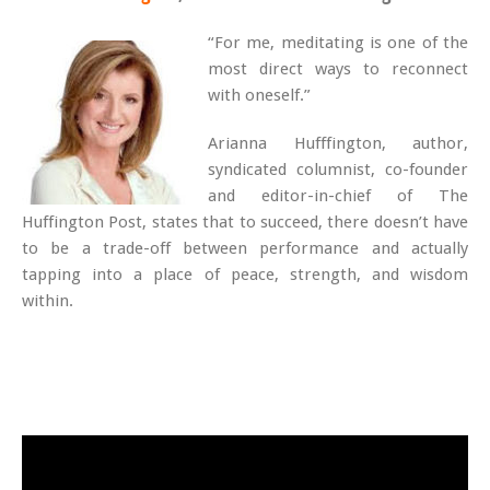
“For me, meditating is one of the
most direct ways to reconnect
with oneself.”
Arianna Hufffington, author,
syndicated columnist, co-founder
and editor-in-chief of The
Huffington Post, states that to succeed, there doesn’t have
to be a trade-off between performance and actually
tapping into a place of peace, strength, and wisdom
within.