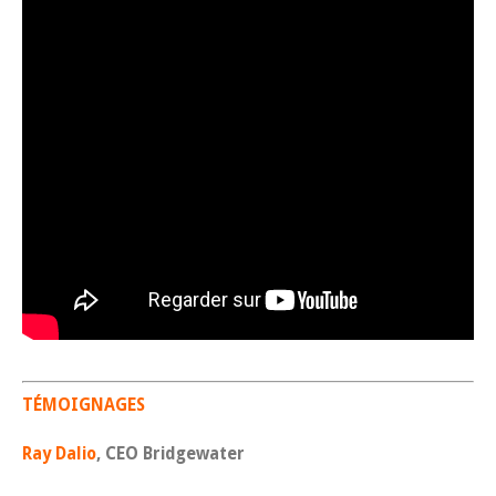
TÉMOIGNAGES
Ray Dalio
, CEO Bridgewater