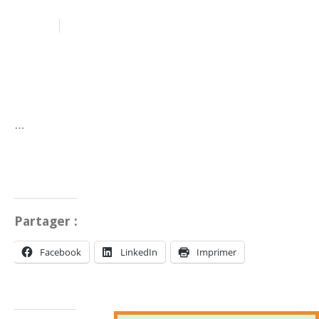
m
m
…
Partager :
Facebook
LinkedIn
Imprimer