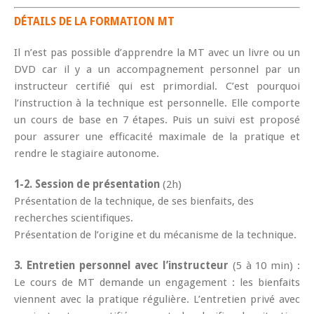
DÉTAILS DE LA FORMATION MT
Il n’est pas possible d’apprendre la MT avec un livre ou un
DVD car il y a un accompagnement personnel par un
instructeur certifié qui est primordial. C’est pourquoi
l’instruction à la technique est personnelle. Elle comporte
un cours de base en 7 étapes. Puis un suivi est proposé
pour assurer une efficacité maximale de la pratique et
rendre le stagiaire autonome.
1-2.
Session de présentation
(2h)
Présentation de la technique, de ses bienfaits, des
recherches scientifiques.
Présentation de l’origine et du mécanisme de la technique.
3. Entretien personnel avec l’instructeur
(5 à 10 min) :
Le cours de MT demande un engagement : les bienfaits
viennent avec la pratique régulière. L’entretien privé avec