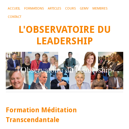
ACCUEIL
FORMATIONS
ARTICLES
COURS
GEMV
MEMBRES
CONTACT
L'OBSERVATOIRE DU
LEADERSHIP
Formation Méditation
Transcendantale