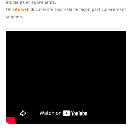
étudiants et apprenants.
Un
site web
documente tout cela de façon particulièrement
soignée.