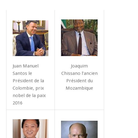
Juan Manuel
Joaquim
Santos le
Chissano l’ancien
Président de la
Président du
Colombie, prix
Mozambique
nobel de la paix
2016