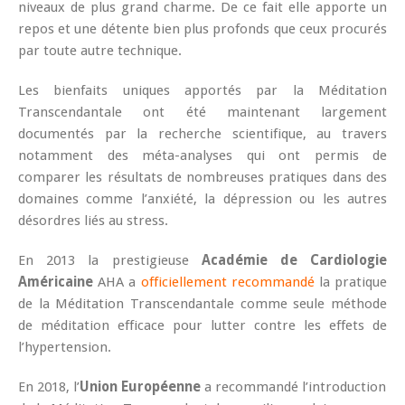
niveaux de plus grand charme. De ce fait elle apporte un
repos et une détente bien plus profonds que ceux procurés
par toute autre technique.
Les bienfaits uniques apportés par la Méditation
Transcendantale ont été maintenant largement
documentés par la recherche scientifique, au travers
notamment des méta-analyses qui ont permis de
comparer les résultats de nombreuses pratiques dans des
domaines comme l’anxiété, la dépression ou les autres
désordres liés au stress.
En 2013 la prestigieuse
Académie de Cardiologie
Américaine
AHA a
officiellement recommandé
la pratique
de la Méditation Transcendantale comme seule méthode
de méditation efficace pour lutter contre les effets de
l’hypertension.
En 2018, l’
Union Européenne
a recommandé l’introduction