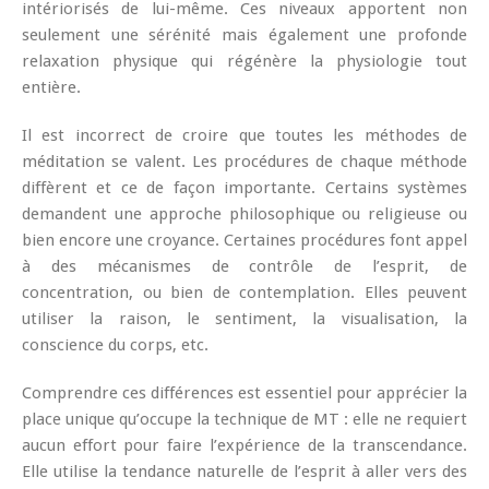
intériorisés de lui-même. Ces niveaux apportent non
seulement une sérénité mais également une profonde
relaxation physique qui régénère la physiologie tout
entière.
Il est incorrect de croire que toutes les méthodes de
méditation se valent. Les procédures de chaque méthode
diffèrent et ce de façon importante. Certains systèmes
demandent une approche philosophique ou religieuse ou
bien encore une croyance. Certaines procédures font appel
à des mécanismes de contrôle de l’esprit, de
concentration, ou bien de contemplation. Elles peuvent
utiliser la raison, le sentiment, la visualisation, la
conscience du corps, etc.
Comprendre ces différences est essentiel pour apprécier la
place unique qu’occupe la technique de MT : elle ne requiert
aucun effort pour faire l’expérience de la transcendance.
Elle utilise la tendance naturelle de l’esprit à aller vers des