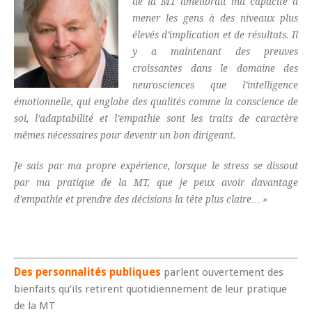
de la MT améliorait ma capacité à
mener les gens à des niveaux plus
élevés d’implication et de résultats. Il
y a maintenant des preuves
croissantes dans le domaine des
neurosciences que l’intelligence
émotionnelle, qui englobe des qualités comme la conscience de
soi, l’adaptabilité et l’empathie sont les traits de caractère
mêmes nécessaires pour devenir un bon dirigeant.
Je sais par ma propre expérience, lorsque le stress se dissout
par ma pratique de la MT, que je peux avoir davantage
d’empathie et prendre des décisions la tête plus claire… »
Des personnalités publiques
parlent ouvertement des
bienfaits qu’ils retirent quotidiennement de leur pratique
de la MT