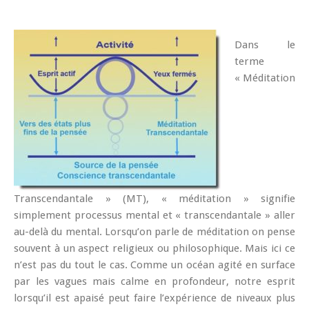
Dans le
terme
« Méditation
Transcendantale » (MT), « méditation » signifie
simplement processus mental et « transcendantale » aller
au-delà du mental. Lorsqu’on parle de méditation on pense
souvent à un aspect religieux ou philosophique. Mais ici ce
n’est pas du tout le cas. Comme un océan agité en surface
par les vagues mais calme en profondeur, notre esprit
lorsqu’il est apaisé peut faire l’expérience de niveaux plus