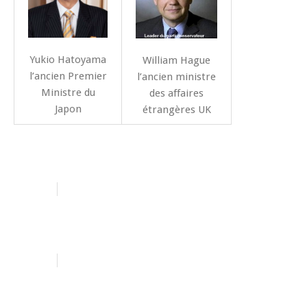
Yukio Hatoyama
William Hague
l’ancien Premier
l’ancien ministre
Ministre du
des affaires
Japon
étrangères UK