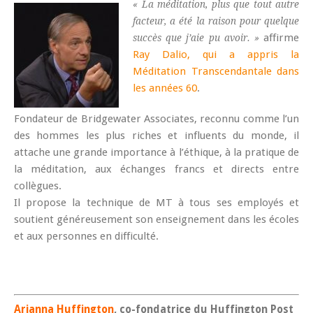
« La méditation, plus que tout autre
facteur, a été la raison pour quelque
affirme
succès que j’aie pu avoir. »
Ray Dalio, qui a appris la
Méditation Transcendantale dans
les années 60
.
Fondateur de Bridgewater Associates, reconnu comme l’un
des hommes les plus riches et influents du monde, il
attache une grande importance à l’éthique, à la pratique de
la méditation, aux échanges francs et directs entre
collègues.
Il propose la technique de MT à tous ses employés et
soutient généreusement son enseignement dans les écoles
et aux personnes en difficulté.
Arianna Huffington
, co-fondatrice du Huffington Post