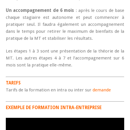
Un accompagnement de 6 mois
: après le cours de base
chaque stagiaire est autonome et peut commencer à
pratiquer seul. Il faudra également un accompagnement
dans le temps pour retirer le maximum de bienfaits de la
pratique de la MT et stabiliser les résultats.
Les étapes 1 à 3 sont une présentation de la théorie de la
MT. Les autres étapes 4 à 7 et l’accompagnement sur 6
mois sont la pratique elle-même.
TARIFS
Tarifs de la formation en intra ou inter sur
demande
EXEMPLE DE FORMATION INTRA-ENTREPRISE