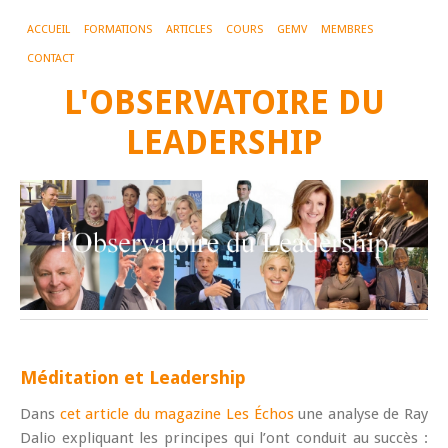
ACCUEIL
FORMATIONS
ARTICLES
COURS
GEMV
MEMBRES
CONTACT
L'OBSERVATOIRE DU
LEADERSHIP
Méditation et Leadership
Dans
cet article du magazine Les Échos
une analyse de Ray
Dalio expliquant les principes qui l’ont conduit au succès :