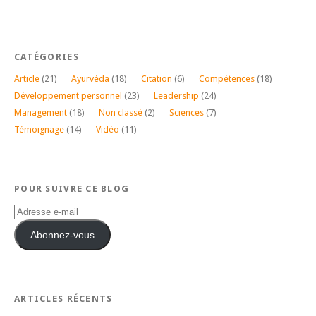
CATÉGORIES
Article
(21)
Ayurvéda
(18)
Citation
(6)
Compétences
(18)
Développement personnel
(23)
Leadership
(24)
Management
(18)
Non classé
(2)
Sciences
(7)
Témoignage
(14)
Vidéo
(11)
POUR SUIVRE CE BLOG
Adresse
e-
mail
Abonnez-vous
ARTICLES RÉCENTS