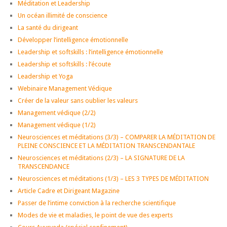
Méditation et Leadership
Un océan illimité de conscience
La santé du dirigeant
Développer l’intelligence émotionnelle
Leadership et softskills : l’intelligence émotionnelle
Leadership et softskills : l’écoute
Leadership et Yoga
Webinaire Management Védique
Créer de la valeur sans oublier les valeurs
Management védique (2/2)
Management védique (1/2)
Neurosciences et méditations (3/3) – COMPARER LA MÉDITATION DE
PLEINE CONSCIENCE ET LA MÉDITATION TRANSCENDANTALE
Neurosciences et méditations (2/3) – LA SIGNATURE DE LA
TRANSCENDANCE
Neurosciences et méditations (1/3) – LES 3 TYPES DE MÉDITATION
Article Cadre et Dirigeant Magazine
Passer de l’intime conviction à la recherche scientifique
Modes de vie et maladies, le point de vue des experts