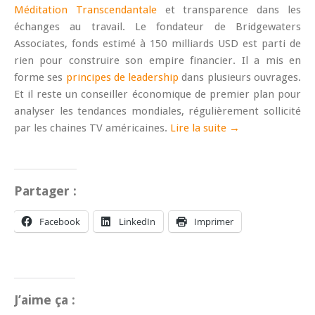
Méditation Transcendantale
et transparence dans les
échanges au travail. Le fondateur de Bridgewaters
Associates, fonds estimé à 150 milliards USD est parti de
rien pour construire son empire financier. Il a mis en
forme ses
principes de leadership
dans plusieurs ouvrages.
Et il reste un conseiller économique de premier plan pour
analyser les tendances mondiales, régulièrement sollicité
par les chaines TV américaines.
Lire la suite →
Partager :
Facebook
LinkedIn
Imprimer
J’aime ça :