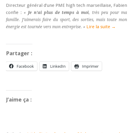
Directeur général d’une PME high tech marseillaise, Fabien
confie :
«
Je n’ai plus de temps à moi
, très peu pour ma
famille. J’aimerais faire du sport, des sorties, mais toute mon
Lire la suite →
énergie est tournée vers mon entreprise. »
Partager :
Facebook
LinkedIn
Imprimer
J’aime ça :