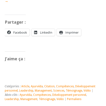
→
Partager :
Facebook
LinkedIn
Imprimer
J’aime ça :
Catégories :
Article
,
Ayurvéda
,
Citation
,
Compétences
,
Développement
personnel
,
Leadership
,
Management
,
Sciences
,
Témoignage
,
Vidéo
|
Mots-clés :
Ayurvéda
,
Compétences
,
Développement personnel
,
Leadership
,
Management
,
Témoignage
,
Vidéo
|
Permaliens