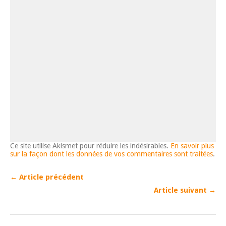
Ce site utilise Akismet pour réduire les indésirables.
En savoir plus
sur la façon dont les données de vos commentaires sont traitées
.
← Article précédent
Article suivant →