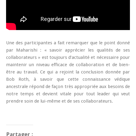
Une des participantes a fait remarquer que le point donné
par Maharishi : « savoir apprécier les qualités de ses
collaborateurs » est toujours d’actualité et nécessaire pour
maintenir un niveau efficace de collaboration et de bien-
être au travail. Ce qui a rejoint la conclusion donnée par
Bob Roth, à savoir que cette connaissance védique
ancestrale répond de façon très appropriée aux besoins de
notre temps et devient vitale pour tout leader qui veut
prendre soin de lui-même et de ses collaborateurs.
Partager :