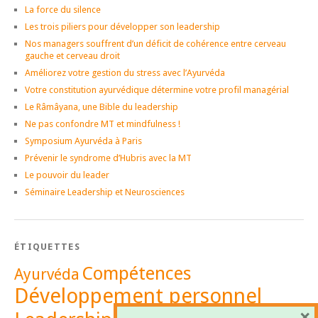
La force du silence
Les trois piliers pour développer son leadership
Nos managers souffrent d’un déficit de cohérence entre cerveau
gauche et cerveau droit
Améliorez votre gestion du stress avec l’Ayurvéda
Votre constitution ayurvédique détermine votre profil managérial
Le Râmâyana, une Bible du leadership
Ne pas confondre MT et mindfulness !
Symposium Ayurvéda à Paris
Prévenir le syndrome d’Hubris avec la MT
Le pouvoir du leader
Séminaire Leadership et Neurosciences
ÉTIQUETTES
Compétences
Ayurvéda
Développement personnel
×