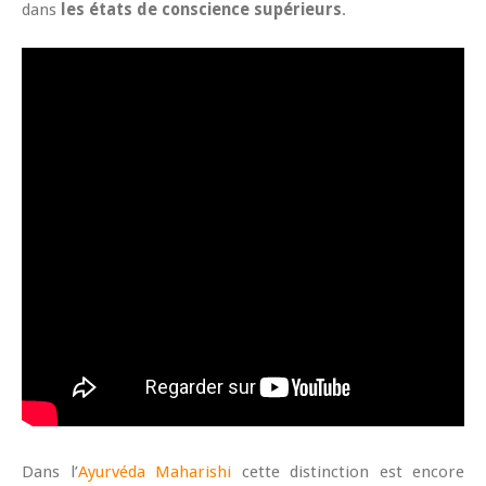
dans
les états de conscience supérieurs
.
Dans l’
Ayurvéda Maharishi
cette distinction est encore