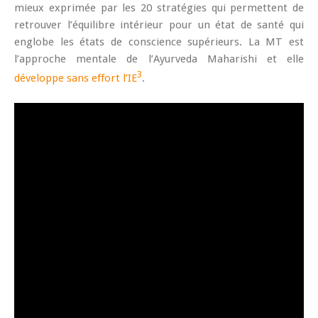
mieux exprimée par les 20 stratégies qui permettent de
retrouver l’équilibre intérieur pour un état de santé qui
englobe les états de conscience supérieurs. La MT est
l’approche mentale de l’Ayurveda Maharishi et elle
3
développe sans effort l’IE
.