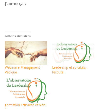
J’aime ça :
Articles similaires
Webinaire Management
Leadership et softskills :
Védique
l’écoute
Formation efficacité et bien-