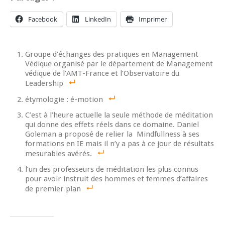
Facebook
LinkedIn
Imprimer
Groupe d’échanges des pratiques en Management
Védique organisé par le département de Management
védique de l’AMT-France et l’Observatoire du
Leadership
étymologie : é-motion
C’est à l’heure actuelle la seule méthode de méditation
qui donne des effets réels dans ce domaine. Daniel
Goleman a proposé de relier la Mindfullness à ses
formations en IE mais il n’y a pas à ce jour de résultats
mesurables avérés.
l’un des professeurs de méditation les plus connus
pour avoir instruit des hommes et femmes d’affaires
de premier plan