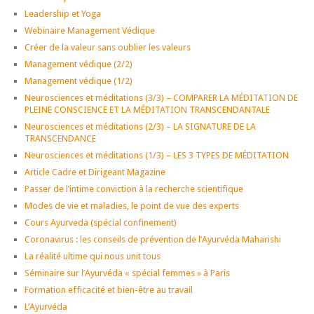
Leadership et Yoga
Webinaire Management Védique
Créer de la valeur sans oublier les valeurs
Management védique (2/2)
Management védique (1/2)
Neurosciences et méditations (3/3) – COMPARER LA MÉDITATION DE
PLEINE CONSCIENCE ET LA MÉDITATION TRANSCENDANTALE
Neurosciences et méditations (2/3) – LA SIGNATURE DE LA
TRANSCENDANCE
Neurosciences et méditations (1/3) – LES 3 TYPES DE MÉDITATION
Article Cadre et Dirigeant Magazine
Passer de l’intime conviction à la recherche scientifique
Modes de vie et maladies, le point de vue des experts
Cours Ayurveda (spécial confinement)
Coronavirus : les conseils de prévention de l’Ayurvéda Maharishi
La réalité ultime qui nous unit tous
Séminaire sur l’Ayurvéda « spécial femmes » à Paris
Formation efficacité et bien-être au travail
L’Ayurvéda