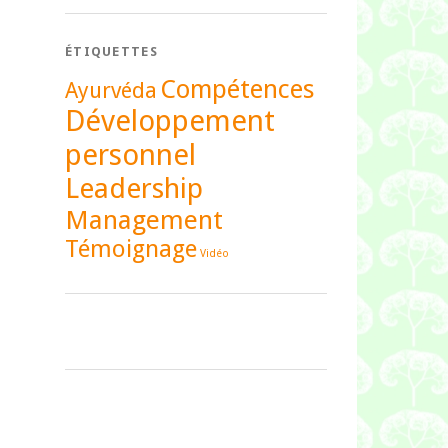
ÉTIQUETTES
Compétences
Ayurvéda
Développement
personnel
Leadership
Management
Témoignage
Vidéo