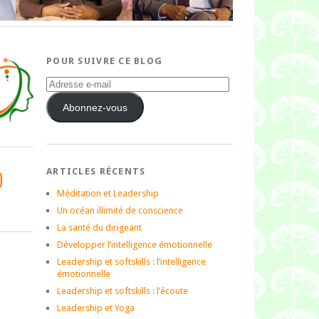
POUR SUIVRE CE BLOG
Adresse
e-
mail
Abonnez-vous
ARTICLES RÉCENTS
tagram
Méditation et Leadership
Un océan illimité de conscience
La santé du dirigeant
Développer l’intelligence émotionnelle
Leadership et softskills : l’intelligence
émotionnelle
Leadership et softskills : l’écoute
Leadership et Yoga