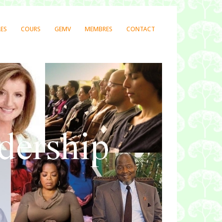
LES
COURS
GEMV
MEMBRES
CONTACT