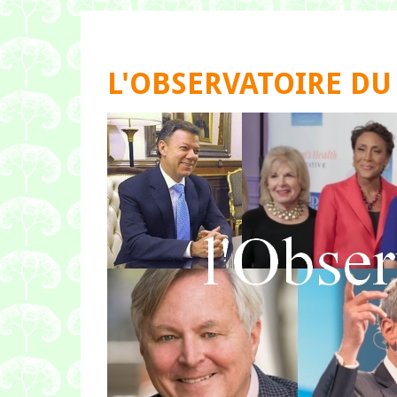
L'OBSERVATOIRE DU