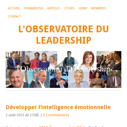
ACCUEIL
FORMATIONS
ARTICLES
COURS
GEMV
MEMBRES
CONTACT
L'OBSERVATOIRE DU
LEADERSHIP
Développer l’intelligence émotionnelle
2 août 2021
de L'OdL
|
0 Commentaires
1