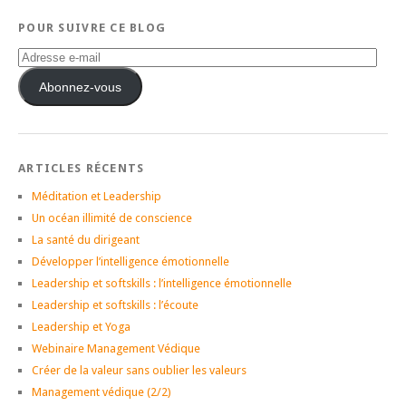
POUR SUIVRE CE BLOG
Adresse
e-
mail
Abonnez-vous
ARTICLES RÉCENTS
Méditation et Leadership
Un océan illimité de conscience
La santé du dirigeant
Développer l’intelligence émotionnelle
Leadership et softskills : l’intelligence émotionnelle
Leadership et softskills : l’écoute
Leadership et Yoga
Webinaire Management Védique
Créer de la valeur sans oublier les valeurs
Management védique (2/2)