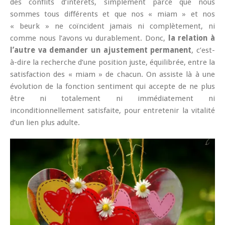
des conflits d’intérêts, simplement parce que nous
sommes tous différents et que nos « miam » et nos
« beurk » ne coïncident jamais ni complètement, ni
comme nous l’avons vu durablement. Donc,
la relation à
l’autre va demander un ajustement permanent
, c’est-
à-dire la recherche d’une position juste, équilibrée, entre la
satisfaction des « miam » de chacun. On assiste là à une
évolution de la fonction sentiment qui accepte de ne plus
être ni totalement ni immédiatement ni
inconditionnellement satisfaite, pour entretenir la vitalité
d’un lien plus adulte.