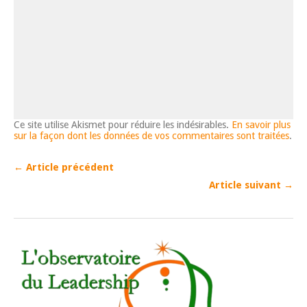
Ce site utilise Akismet pour réduire les indésirables.
En savoir plus
sur la façon dont les données de vos commentaires sont traitées
.
← Article précédent
Article suivant →