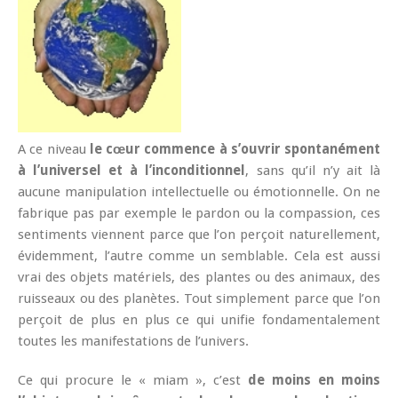
A ce niveau
le cœur commence à s’ouvrir spontanément
à l’universel et à l’inconditionnel
, sans qu’il n’y ait là
aucune manipulation intellectuelle ou émotionnelle. On ne
fabrique pas par exemple le pardon ou la compassion, ces
sentiments viennent parce que l’on perçoit naturellement,
évidemment, l’autre comme un semblable. Cela est aussi
vrai des objets matériels, des plantes ou des animaux, des
ruisseaux ou des planètes. Tout simplement parce que l’on
perçoit de plus en plus ce qui unifie fondamentalement
toutes les manifestations de l’univers.
Ce qui procure le « miam », c’est
de moins en moins