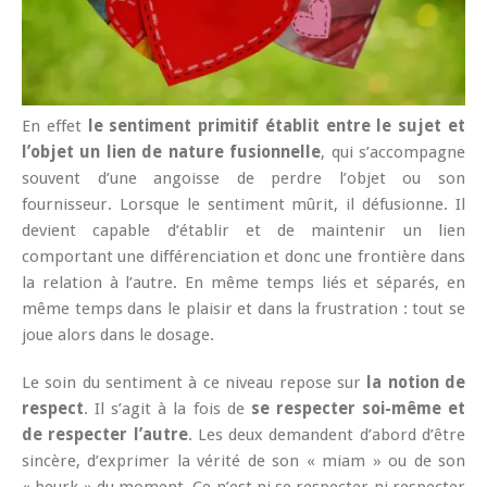
En effet
le sentiment primitif établit entre le sujet et
l’objet un lien de nature fusionnelle
, qui s’accompagne
souvent d’une angoisse de perdre l’objet ou son
fournisseur. Lorsque le sentiment mûrit, il défusionne. Il
devient capable d’établir et de maintenir un lien
comportant une différenciation et donc une frontière dans
la relation à l’autre. En même temps liés et séparés, en
même temps dans le plaisir et dans la frustration : tout se
joue alors dans le dosage.
Le soin du sentiment à ce niveau repose sur
la notion de
respect
. Il s’agit à la fois de
se respecter soi-même et
de respecter l’autre
. Les deux demandent d’abord d’être
sincère, d’exprimer la vérité de son « miam » ou de son