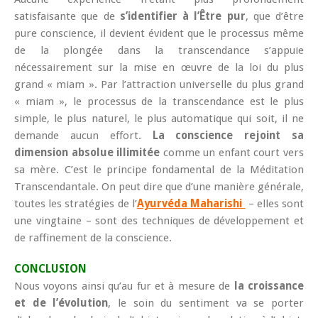
satisfaisante que de
s’identifier à l’Être pur
, que d’être
pure conscience, il devient évident que le processus même
de la plongée dans la transcendance s’appuie
nécessairement sur la mise en œuvre de la loi du plus
grand « miam ». Par l’attraction universelle du plus grand
« miam », le processus de la transcendance est le plus
simple, le plus naturel, le plus automatique qui soit, il ne
demande aucun effort.
La conscience rejoint sa
dimension absolue illimitée
comme un enfant court vers
sa mère. C’est le principe fondamental de la Méditation
Transcendantale. On peut dire que d’une manière générale,
toutes les stratégies de l’
Ayurvéda Maharishi
– elles sont
une vingtaine – sont des techniques de développement et
de raffinement de la conscience.
CONCLUSION
Nous voyons ainsi qu’au fur et à mesure de
la croissance
et de l’évolution
, le soin du sentiment va se porter