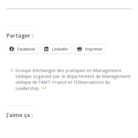
Partager :
Facebook
LinkedIn
Imprimer
Groupe d’échanges des pratiques en Management
Védique organisé par le département de Management
védique de l’AMT-France et l’Observatoire du
Leadership
J’aime ça :