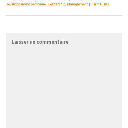
Développement personnel
,
Leadership
,
Management
|
Permaliens
Laisser un commentaire