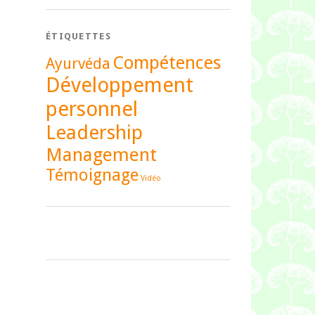
ÉTIQUETTES
Compétences
Ayurvéda
Développement
personnel
Leadership
Management
Témoignage
Vidéo