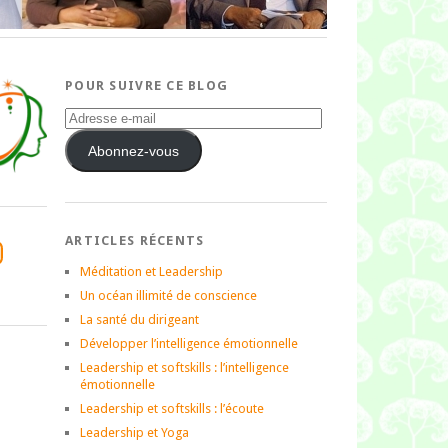
POUR SUIVRE CE BLOG
Adresse
e-
mail
Abonnez-vous
ARTICLES RÉCENTS
tagram
Méditation et Leadership
Un océan illimité de conscience
La santé du dirigeant
Développer l’intelligence émotionnelle
Leadership et softskills : l’intelligence
émotionnelle
Leadership et softskills : l’écoute
Leadership et Yoga