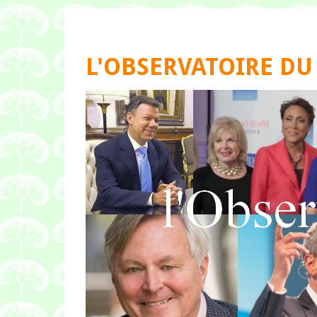
L'OBSERVATOIRE DU