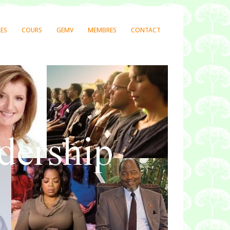
LES
COURS
GEMV
MEMBRES
CONTACT