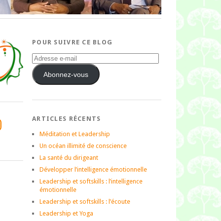
POUR SUIVRE CE BLOG
Adresse
e-
mail
Abonnez-vous
ARTICLES RÉCENTS
tagram
Méditation et Leadership
Un océan illimité de conscience
La santé du dirigeant
Développer l’intelligence émotionnelle
Leadership et softskills : l’intelligence
émotionnelle
Leadership et softskills : l’écoute
Leadership et Yoga