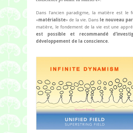
Dans l’ancien paradigme, la matière est le 
«
matérialiste
» de la vie. Dans
le nouveau pa
matière, le fondement de la vie est une appré
est possible et recommandé d’investi
développement de la conscience
.