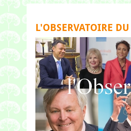
L'OBSERVATOIRE DU