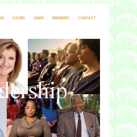
LES
COURS
GEMV
MEMBRES
CONTACT