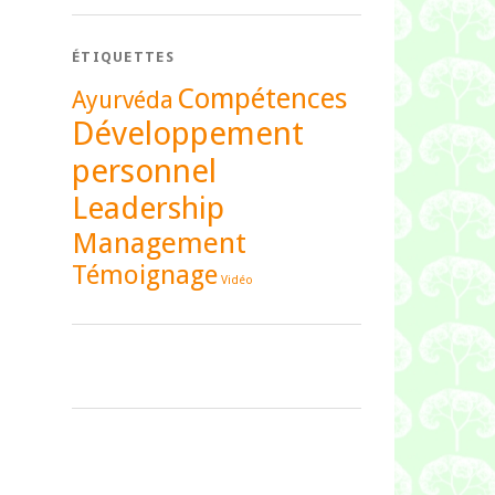
ÉTIQUETTES
Compétences
Ayurvéda
Développement
personnel
Leadership
Management
Témoignage
Vidéo