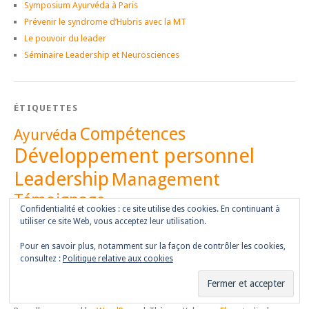
Symposium Ayurvéda à Paris
Prévenir le syndrome d’Hubris avec la MT
Le pouvoir du leader
Séminaire Leadership et Neurosciences
ÉTIQUETTES
Compétences
Ayurvéda
Développement personnel
Leadership
Management
Témoignage
Vidéo
Confidentialité et cookies : ce site utilise des cookies. En continuant à
utiliser ce site Web, vous acceptez leur utilisation.
Pour en savoir plus, notamment sur la façon de contrôler les cookies,
consultez :
Politique relative aux cookies