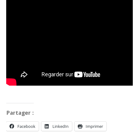
Partager :
Facebook
LinkedIn
Imprimer