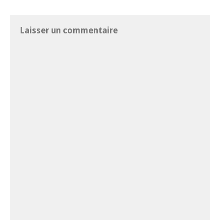
Laisser un commentaire