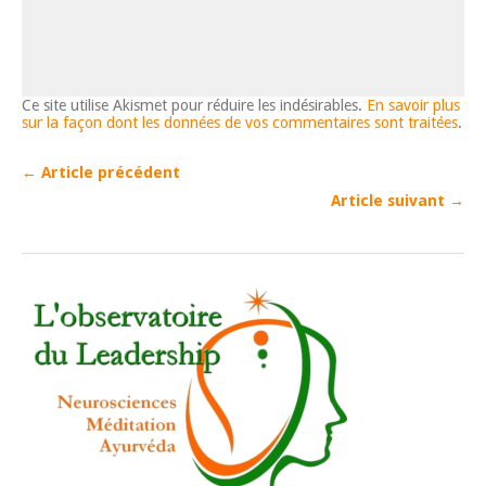
Ce site utilise Akismet pour réduire les indésirables.
En savoir plus
sur la façon dont les données de vos commentaires sont traitées
.
← Article précédent
Article suivant →