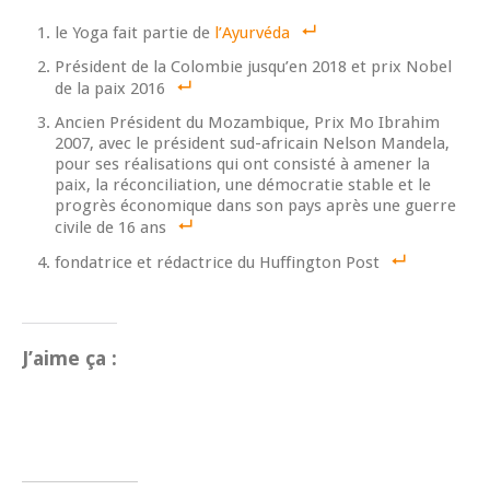
le Yoga fait partie de
l’Ayurvéda
Président de la Colombie jusqu’en 2018 et prix Nobel
de la paix 2016
Ancien Président du Mozambique, Prix Mo Ibrahim
2007, avec le président sud-africain Nelson Mandela,
pour ses réalisations qui ont consisté à amener la
paix, la réconciliation, une démocratie stable et le
progrès économique dans son pays après une guerre
civile de 16 ans
fondatrice et rédactrice du Huffington Post
J’aime ça :