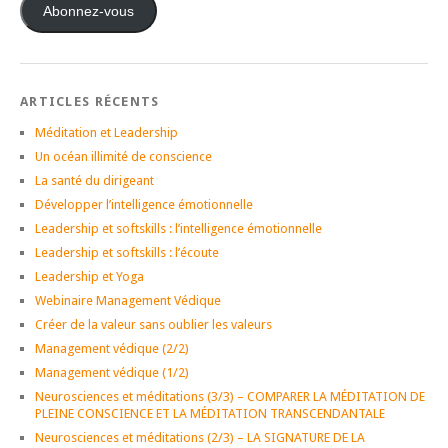
mail
Abonnez-vous
ARTICLES RÉCENTS
Méditation et Leadership
Un océan illimité de conscience
La santé du dirigeant
Développer l’intelligence émotionnelle
Leadership et softskills : l’intelligence émotionnelle
Leadership et softskills : l’écoute
Leadership et Yoga
Webinaire Management Védique
Créer de la valeur sans oublier les valeurs
Management védique (2/2)
Management védique (1/2)
Neurosciences et méditations (3/3) – COMPARER LA MÉDITATION DE
PLEINE CONSCIENCE ET LA MÉDITATION TRANSCENDANTALE
Neurosciences et méditations (2/3) – LA SIGNATURE DE LA