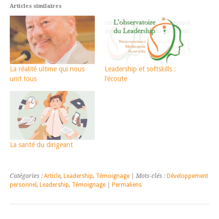
Articles similaires
La réalité ultime qui nous
Leadership et softskills :
unit tous
l’écoute
La santé du dirigeant
Catégories :
Article
,
Leadership
,
Témoignage
| Mots-clés :
Développement
personnel
,
Leadership
,
Témoignage
|
Permaliens