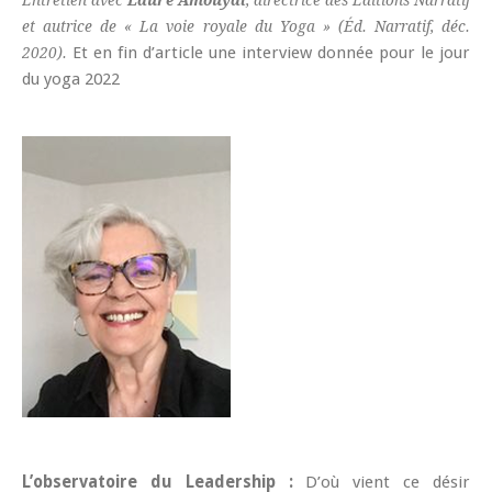
et autrice de « La voie royale du Yoga » (Éd. Narratif, déc.
Et en fin d’article une interview donnée pour le jour
2020).
du yoga 2022
L’observatoire du Leadership :
D’où vient ce désir