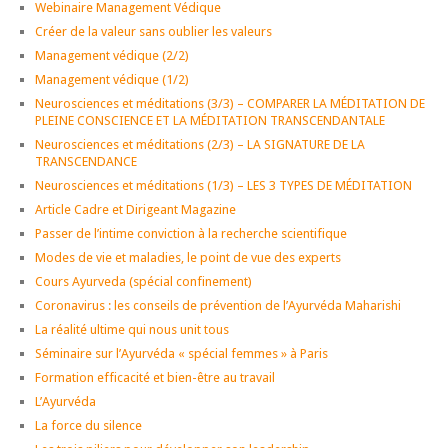
Webinaire Management Védique
Créer de la valeur sans oublier les valeurs
Management védique (2/2)
Management védique (1/2)
Neurosciences et méditations (3/3) – COMPARER LA MÉDITATION DE
PLEINE CONSCIENCE ET LA MÉDITATION TRANSCENDANTALE
Neurosciences et méditations (2/3) – LA SIGNATURE DE LA
TRANSCENDANCE
Neurosciences et méditations (1/3) – LES 3 TYPES DE MÉDITATION
Article Cadre et Dirigeant Magazine
Passer de l’intime conviction à la recherche scientifique
Modes de vie et maladies, le point de vue des experts
Cours Ayurveda (spécial confinement)
Coronavirus : les conseils de prévention de l’Ayurvéda Maharishi
La réalité ultime qui nous unit tous
Séminaire sur l’Ayurvéda « spécial femmes » à Paris
Formation efficacité et bien-être au travail
L’Ayurvéda
La force du silence