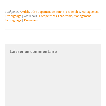
Catégories :
Article
,
Développement personnel
,
Leadership
,
Management
,
Témoignage
| Mots-clés :
Compétences
,
Leadership
,
Management
,
Témoignage
|
Permaliens
Laisser un commentaire