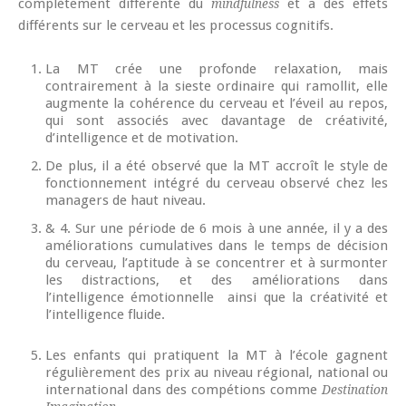
complètement différente du
et a des effets
mindfulness
différents sur le cerveau et les processus cognitifs.
La MT crée une profonde relaxation, mais
contrairement à la sieste ordinaire qui ramollit, elle
augmente la cohérence du cerveau et l’éveil au repos,
qui sont associés avec davantage de créativité,
d’intelligence et de motivation.
De plus, il a été observé que la MT accroît le style de
fonctionnement intégré du cerveau observé chez les
managers de haut niveau.
& 4. Sur une période de 6 mois à une année, il y a des
améliorations cumulatives dans le temps de décision
du cerveau, l’aptitude à se concentrer et à surmonter
les distractions, et des améliorations dans
l’intelligence émotionnelle ainsi que la créativité et
l’intelligence fluide.
Les enfants qui pratiquent la MT à l’école gagnent
régulièrement des prix au niveau régional, national ou
international dans des compétions comme
Destination