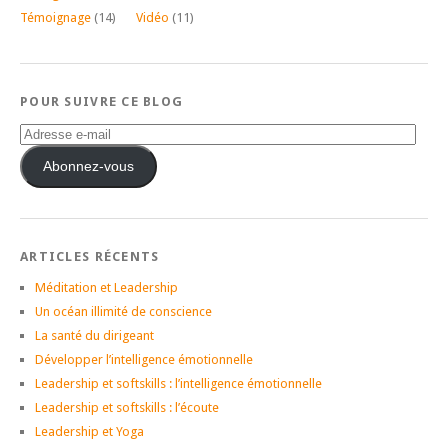
Témoignage
(14)
Vidéo
(11)
POUR SUIVRE CE BLOG
Adresse
e-
mail
Abonnez-vous
ARTICLES RÉCENTS
Méditation et Leadership
Un océan illimité de conscience
La santé du dirigeant
Développer l’intelligence émotionnelle
Leadership et softskills : l’intelligence émotionnelle
Leadership et softskills : l’écoute
Leadership et Yoga