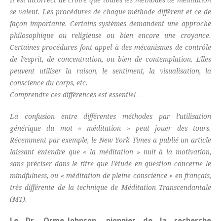
se valent. Les procédures de chaque méthode diffèrent et ce de
façon importante. Certains systèmes demandent une approche
philosophique ou religieuse ou bien encore une croyance.
Certaines procédures font appel à des mécanismes de contrôle
de l’esprit, de concentration, ou bien de contemplation. Elles
peuvent utiliser la raison, le sentiment, la visualisation, la
conscience du corps, etc.
Comprendre ces différences est essentiel…
La confusion entre différentes méthodes par l’utilisation
générique du mot « méditation » peut jouer des tours.
Récemment par exemple, le New York Times a publié un article
laissant entendre que « la méditation » nuit à la motivation,
sans préciser dans le titre que l’étude en question concerne le
mindfulness, ou « méditation de pleine conscience » en français,
très différente de la technique de Méditation Transcendantale
(MT).
Le Dr. Orme-Johnson, pionnier de la recherche