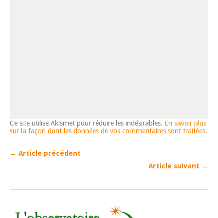
Ce site utilise Akismet pour réduire les indésirables.
En savoir plus
sur la façon dont les données de vos commentaires sont traitées
.
← Article précédent
Article suivant →