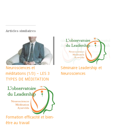
Articles similaires
Neurosciences et
Séminaire Leadership et
méditations (1/3) – LES 3
Neurosciences
TYPES DE MÉDITATION
Formation efficacité et bien-
être au travail