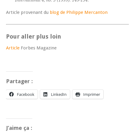
Article provenant du
blog de Philippe Mercanton
Pour aller plus loin
Article
Forbes Magazine
Partager :
Facebook
LinkedIn
Imprimer
J’aime ça :