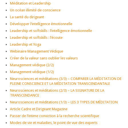
Méditation et Leadership
Un océan illimité de conscience
La santé du dirigeant
Développer l’intelligence émotionnelle
Leadership et softskills : l’intelligence émotionnelle
Leadership et softskills : l’écoute
Leadership et Yoga
Webinaire Management Védique
Créer de la valeur sans oublier les valeurs
Management védique (2/2)
Management védique (1/2)
Neurosciences et méditations (3/3) – COMPARER LA MÉDITATION DE
PLEINE CONSCIENCE ET LA MÉDITATION TRANSCENDANTALE
Neurosciences et méditations (2/3) – LA SIGNATURE DE LA
TRANSCENDANCE
Neurosciences et méditations (1/3) – LES 3 TYPES DE MÉDITATION
Article Cadre et Dirigeant Magazine
Passer de l’intime conviction à la recherche scientifique
Modes de vie et maladies, le point de vue des experts