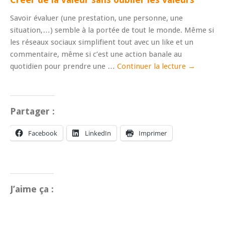
Savoir évaluer (une prestation, une personne, une
situation,…) semble à la portée de tout le monde. Même si
les réseaux sociaux simplifient tout avec un like et un
commentaire, même si c’est une action banale au
quotidien pour prendre une …
Continuer la lecture
→
Partager :
Facebook
LinkedIn
Imprimer
J’aime ça :