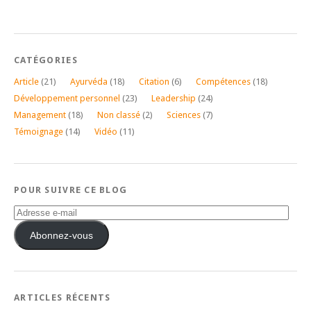
CATÉGORIES
Article
(21)
Ayurvéda
(18)
Citation
(6)
Compétences
(18)
Développement personnel
(23)
Leadership
(24)
Management
(18)
Non classé
(2)
Sciences
(7)
Témoignage
(14)
Vidéo
(11)
POUR SUIVRE CE BLOG
Adresse
e-
mail
Abonnez-vous
ARTICLES RÉCENTS