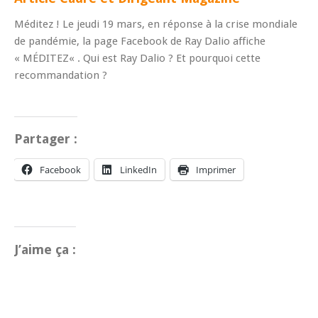
Méditez ! Le jeudi 19 mars, en réponse à la crise mondiale
de pandémie, la page Facebook de Ray Dalio affiche
« MÉDITEZ« . Qui est Ray Dalio ? Et pourquoi cette
recommandation ?
Partager :
Facebook
LinkedIn
Imprimer
J’aime ça :