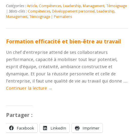
Catégories :
Article
,
Compétences
,
Leadership
,
Management
,
Témoignage
| Mots-clés :
Compétences
,
Développement personnel
,
Leadership
,
Management
,
Témoignage
|
Permaliens
Formation efficacité et bien-être au travail
Un chef d’entreprise attend de ses collaborateurs
performance, capacité à mobiliser tout leur potentiel,
esprit d’équipe, créativité, ambiance constructive et
dynamique. Et pour la réussite personnelle et celle de
l’entreprise, il faut une qualité de vie au travail qui donne …
Continuer la lecture
→
Partager :
Facebook
LinkedIn
Imprimer