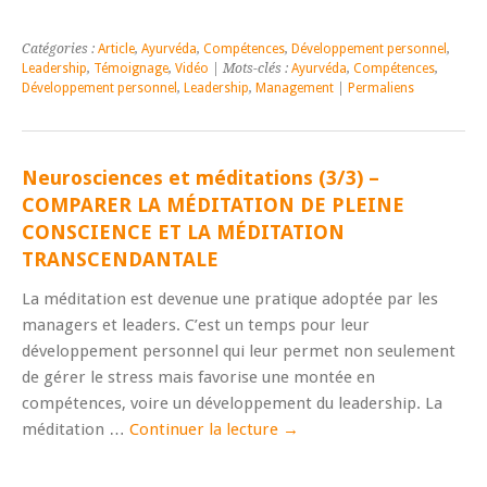
Catégories :
Article
,
Ayurvéda
,
Compétences
,
Développement personnel
,
Leadership
,
Témoignage
,
Vidéo
| Mots-clés :
Ayurvéda
,
Compétences
,
Développement personnel
,
Leadership
,
Management
|
Permaliens
Neurosciences et méditations (3/3) –
COMPARER LA MÉDITATION DE PLEINE
CONSCIENCE ET LA MÉDITATION
TRANSCENDANTALE
La méditation est devenue une pratique adoptée par les
managers et leaders. C’est un temps pour leur
développement personnel qui leur permet non seulement
de gérer le stress mais favorise une montée en
compétences, voire un développement du leadership. La
méditation …
Continuer la lecture
→