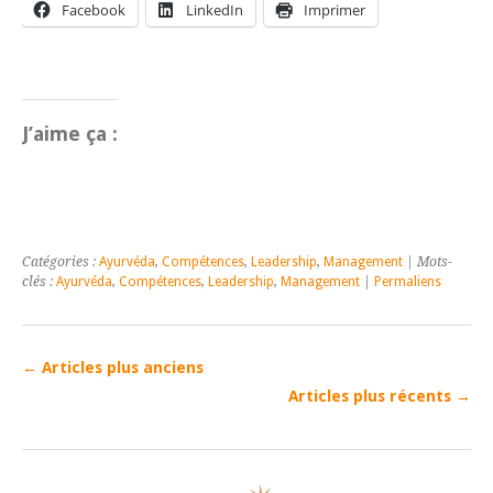
Facebook
LinkedIn
Imprimer
J’aime ça :
Catégories :
Ayurvéda
,
Compétences
,
Leadership
,
Management
| Mots-
clés :
Ayurvéda
,
Compétences
,
Leadership
,
Management
|
Permaliens
←
Articles plus anciens
Articles plus récents
→