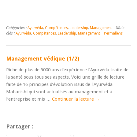
Catégories :
Ayurvéda
,
Compétences
,
Leadership
,
Management
| Mots-
clés :
Ayurvéda
,
Compétences
,
Leadership
,
Management
|
Permaliens
Management védique (1/2)
Riche de plus de 5000 ans d’expérience l’Ayurvéda traite de
la santé sous tous ses aspects. Voici une grille de lecture
faite de 16 principes d’évolution issus de l’Ayurvéda
Maharishi qui sont actualisés au management et à
l’entreprise et mis …
Continuer la lecture
→
Partager :