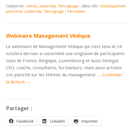
Catégories :
Article
,
Leadership
,
Témoignage
| Mots-clés :
Développement
personnel
,
Leadership
,
Témoignage
|
Permaliens
Webinaire Management Védique
Le webinaire de Management Védique qui s’est tenu le 24
octobre dernier a rassemblé une vingtaine de participants
issus de France, Belgique, Luxembourg et aussi Sénégal.
CEO, coachs, consultants, formateurs, mais aussi artistes
ont planché sur les thèmes du management …
Continuer
la lecture
→
Partager :
Facebook
LinkedIn
Imprimer