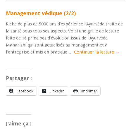
Management védique (2/2)
Riche de plus de 5000 ans d’expérience l’Ayurvéda traite de
la santé sous tous ses aspects. Voici une grille de lecture
faite de 16 principes d’évolution issus de l’Ayurvéda
Maharishi qui sont actualisés au management et à
l’entreprise et mis en pratique …
Continuer la lecture
→
Partager :
Facebook
LinkedIn
Imprimer
J’aime ça :