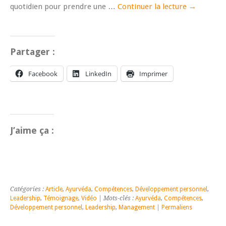
quotidien pour prendre une …
Continuer la lecture
→
Partager :
Facebook
LinkedIn
Imprimer
J’aime ça :
Catégories :
Article
,
Ayurvéda
,
Compétences
,
Développement personnel
,
Leadership
,
Témoignage
,
Vidéo
| Mots-clés :
Ayurvéda
,
Compétences
,
Développement personnel
,
Leadership
,
Management
|
Permaliens