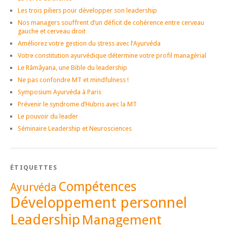
Les trois piliers pour développer son leadership
Nos managers souffrent d’un déficit de cohérence entre cerveau
gauche et cerveau droit
Améliorez votre gestion du stress avec l’Ayurvéda
Votre constitution ayurvédique détermine votre profil managérial
Le Râmâyana, une Bible du leadership
Ne pas confondre MT et mindfulness !
Symposium Ayurvéda à Paris
Prévenir le syndrome d’Hubris avec la MT
Le pouvoir du leader
Séminaire Leadership et Neurosciences
ÉTIQUETTES
Compétences
Ayurvéda
Développement personnel
Leadership
Management