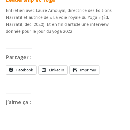
Entretien avec Laure Amouyal, directrice des Éditions
Narratif et autrice de « La voie royale du Yoga » (Éd.
Narratif, déc. 2020). Et en fin d’article une interview
donnée pour le jour du yoga 2022
Partager :
Facebook
LinkedIn
Imprimer
J’aime ça :