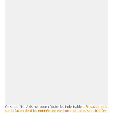
Ce site utilise Akismet pour réduire les indésirables.
En savoir plus
sur la façon dont les données de vos commentaires sont traitées
.