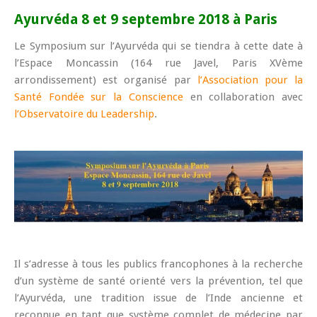
Ayurvéda 8 et 9 septembre 2018 à Paris
Le Symposium sur l’Ayurvéda qui se tiendra à cette date à
l’Espace Moncassin (164 rue Javel, Paris XVème
arrondissement) est organisé par
l’Association pour la
Santé Fondée sur la Conscience
en collaboration avec
l’Observatoire du Leadership
.
Il s’adresse à tous les publics francophones à la recherche
d’un système de santé orienté vers la prévention, tel que
l’Ayurvéda, une tradition issue de l’Inde ancienne et
reconnue en tant que système complet de médecine par