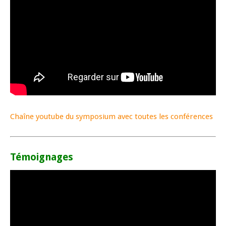
Chaîne youtube du symposium avec toutes les conférences
Témoignages