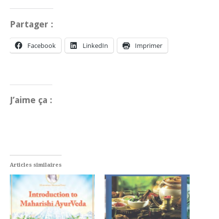
Partager :
Facebook
LinkedIn
Imprimer
J’aime ça :
Articles similaires