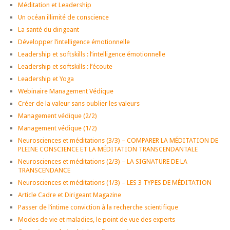
Méditation et Leadership
Un océan illimité de conscience
La santé du dirigeant
Développer l’intelligence émotionnelle
Leadership et softskills : l’intelligence émotionnelle
Leadership et softskills : l’écoute
Leadership et Yoga
Webinaire Management Védique
Créer de la valeur sans oublier les valeurs
Management védique (2/2)
Management védique (1/2)
Neurosciences et méditations (3/3) – COMPARER LA MÉDITATION DE
PLEINE CONSCIENCE ET LA MÉDITATION TRANSCENDANTALE
Neurosciences et méditations (2/3) – LA SIGNATURE DE LA
TRANSCENDANCE
Neurosciences et méditations (1/3) – LES 3 TYPES DE MÉDITATION
Article Cadre et Dirigeant Magazine
Passer de l’intime conviction à la recherche scientifique
Modes de vie et maladies, le point de vue des experts