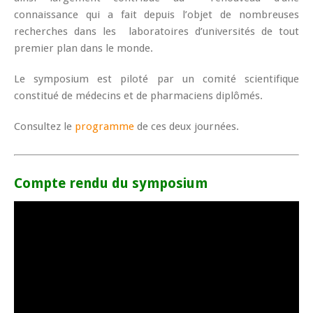
connaissance qui a fait depuis l’objet de nombreuses
recherches dans les laboratoires d’universités de tout
premier plan dans le monde.
Le symposium est piloté par un comité scientifique
constitué de médecins et de pharmaciens diplômés.
Consultez le
programme
de ces deux journées.
Compte rendu du symposium