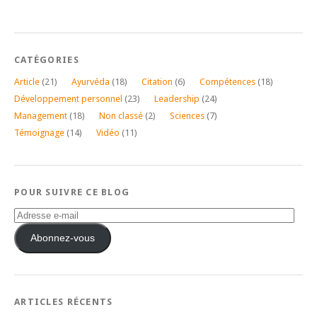
CATÉGORIES
Article
(21)
Ayurvéda
(18)
Citation
(6)
Compétences
(18)
Développement personnel
(23)
Leadership
(24)
Management
(18)
Non classé
(2)
Sciences
(7)
Témoignage
(14)
Vidéo
(11)
POUR SUIVRE CE BLOG
Adresse
e-
mail
Abonnez-vous
ARTICLES RÉCENTS