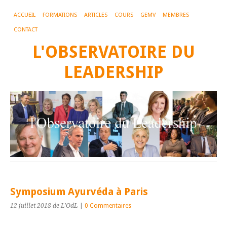
ACCUEIL
FORMATIONS
ARTICLES
COURS
GEMV
MEMBRES
CONTACT
L'OBSERVATOIRE DU
LEADERSHIP
Symposium Ayurvéda à Paris
12 juillet 2018
de L'OdL
|
0 Commentaires