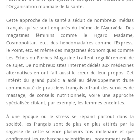
l’Organisation mondiale de la santé.
Cette approche de la santé a séduit de nombreux médias
français qui se sont emparés du thème de l’Ayurvéda. Des
magazines féminins comme le Figaro Madame,
Cosmopolitan, etc., des hebdomadaires comme l’Express,
le Point, etc. et même des magazines économiques comme
Les Echos ou Forbes Magazine traitent régulièrement de
ce sujet. De nombreux sites internet dédiés aux médecines
alternatives en ont fait aussi le cœur de leur propos. Cet
intérêt du grand public a aidé au développement d’une
communauté de praticiens français offrant des services de
massage, de conseils nutritionnels, voire une approche
spécialisée ciblant, par exemple, les femmes enceintes.
À une époque où le stress se répand partout dans la
société, les français sont de plus en plus attirés par la
sagesse de cette science plusieurs fois millénaire et que
confirment les recherches scientifiques, notamment celles