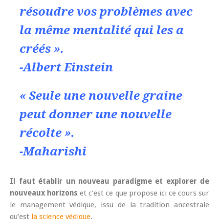
résoudre vos problèmes avec
la même mentalité qui les a
créés ».
-Albert Einstein
« Seule une nouvelle graine
peut donner une nouvelle
récolte ».
-Maharishi
Il faut établir un nouveau paradigme et explorer de
nouveaux horizons
et c’est ce que propose ici ce cours sur
le management védique, issu de la tradition ancestrale
qu’est
la science védique
.