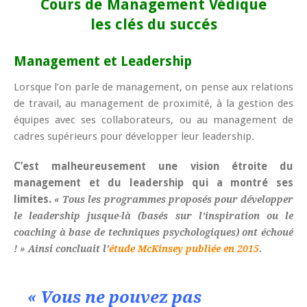
Cours de Management Védique
les clés du succés
Management et Leadership
Lorsque l’on parle de management, on pense aux relations
de travail, au management de proximité, à la gestion des
équipes avec ses collaborateurs, ou au management de
cadres supérieurs pour développer leur leadership.
C’est malheureusement une vision étroite du
management et du leadership qui a montré ses
limites.
« Tous les programmes proposés pour développer
le leadership jusque-là (basés sur l’inspiration ou le
coaching à base de techniques psychologiques) ont échoué
! » Ainsi concluait l’
étude McKinsey publiée en 2015
.
« Vous ne pouvez pas