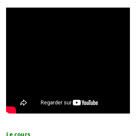
Le cours