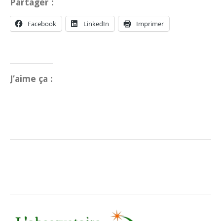
Partager :
Facebook
LinkedIn
Imprimer
J’aime ça :