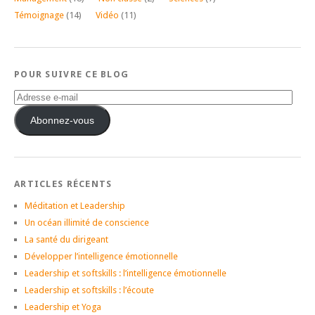
Témoignage
(14)
Vidéo
(11)
POUR SUIVRE CE BLOG
Adresse
e-
mail
Abonnez-vous
ARTICLES RÉCENTS
Méditation et Leadership
Un océan illimité de conscience
La santé du dirigeant
Développer l’intelligence émotionnelle
Leadership et softskills : l’intelligence émotionnelle
Leadership et softskills : l’écoute
Leadership et Yoga