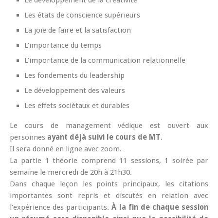
Les états de conscience supérieurs
La joie de faire et la satisfaction
L’importance du temps
L’importance de la communication relationnelle
Les fondements du leadership
Le développement des valeurs
Les effets sociétaux et durables
Le cours de management védique est ouvert aux
personnes
ayant déjà suivi le cours de MT
.
Il sera donné en ligne avec zoom.
La partie 1 théorie comprend 11 sessions, 1 soirée par
semaine le mercredi de 20h à 21h30.
Dans chaque leçon les points principaux, les citations
importantes sont repris et discutés en relation avec
l’expérience des participants.
À la fin de chaque session