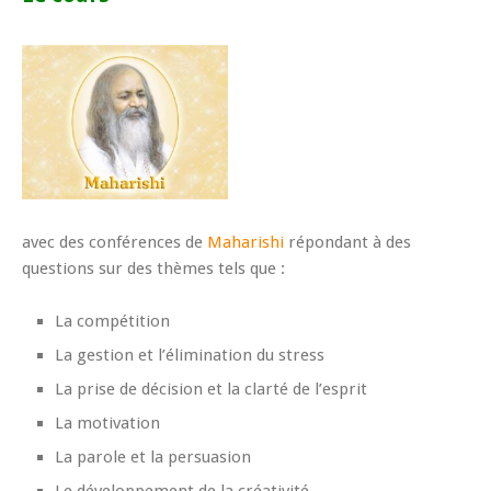
avec des conférences de
Maharishi
répondant à des
questions sur des thèmes tels que :
La compétition
La gestion et l’élimination du stress
La prise de décision et la clarté de l’esprit
La motivation
La parole et la persuasion
Le développement de la créativité