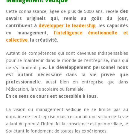
Management védique
Cette connaissance, âgée de plus de 5000 ans, recèle
des
savoirs originels qui, remis au goût du jour,
contribuent à
développer le leadership
, les capacités
en management,
l’intelligence émotionnelle et
collective
, la créativité.
Autant de compétences qui sont devenues indispensables
pour se maintenir dans le monde de l’entreprise, mais qui
ne s’y limitent pas.
Le développement personnel nous
est autant nécessaire dans la vie privée que
professionnelle
, aussi bien en entreprise que dans
l’éducation, la vie scolaire ou familiale.
En ce sens ce cours est accessible à tous.
La vision du management védique ne se limite pas au
domaine de l’entreprise mais reconnaît une vision de la vie
allant du point à l’infini. Ici la conscience est primordiale, le
Soi étant le fondement de toutes les expériences.