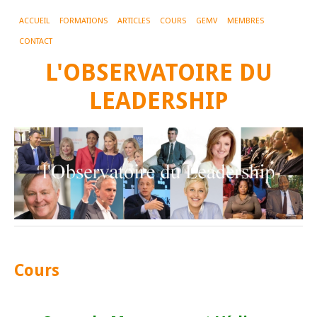
ACCUEIL
FORMATIONS
ARTICLES
COURS
GEMV
MEMBRES
CONTACT
L'OBSERVATOIRE DU
LEADERSHIP
Cours