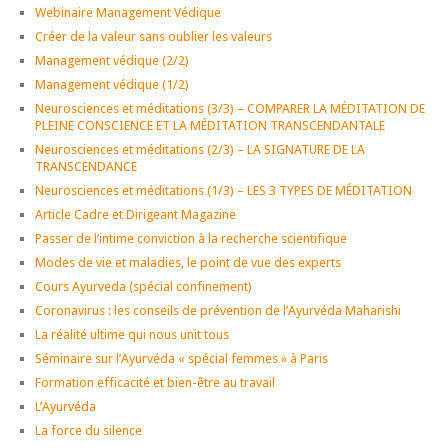
Webinaire Management Védique
Créer de la valeur sans oublier les valeurs
Management védique (2/2)
Management védique (1/2)
Neurosciences et méditations (3/3) – COMPARER LA MÉDITATION DE
PLEINE CONSCIENCE ET LA MÉDITATION TRANSCENDANTALE
Neurosciences et méditations (2/3) – LA SIGNATURE DE LA
TRANSCENDANCE
Neurosciences et méditations (1/3) – LES 3 TYPES DE MÉDITATION
Article Cadre et Dirigeant Magazine
Passer de l’intime conviction à la recherche scientifique
Modes de vie et maladies, le point de vue des experts
Cours Ayurveda (spécial confinement)
Coronavirus : les conseils de prévention de l’Ayurvéda Maharishi
La réalité ultime qui nous unit tous
Séminaire sur l’Ayurvéda « spécial femmes » à Paris
Formation efficacité et bien-être au travail
L’Ayurvéda
La force du silence