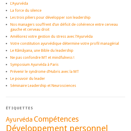
L’Ayurvéda
La force du silence
Les trois piliers pour développer son leadership
Nos managers souffrent d’un déficit de cohérence entre cerveau
gauche et cerveau droit
Améliorez votre gestion du stress avec l’Ayurvéda
Votre constitution ayurvédique détermine votre profil managérial
Le Râmâyana, une Bible du leadership
Ne pas confondre MT et mindfulness !
Symposium Ayurvéda à Paris
Prévenir le syndrome d’Hubris avec la MT
Le pouvoir du leader
Séminaire Leadership et Neurosciences
ÉTIQUETTES
Compétences
Ayurvéda
Développement personnel