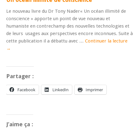
Le nouveau livre du Dr Tony Nader« Un océan illimité de
conscience » apporte un point de vue nouveau et
humaniste en contrechamp des nouvelles technologies et
de leurs usages aux perspectives encore inconnues. Suite à
cette publication il a débattu avec …
Continuer la lecture
→
Partager :
Facebook
LinkedIn
Imprimer
J’aime ça :