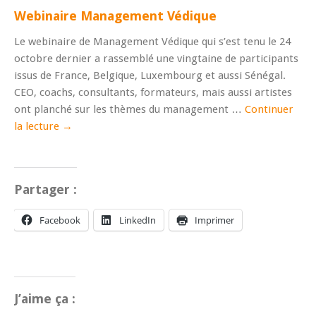
Webinaire Management Védique
Le webinaire de Management Védique qui s’est tenu le 24
octobre dernier a rassemblé une vingtaine de participants
issus de France, Belgique, Luxembourg et aussi Sénégal.
CEO, coachs, consultants, formateurs, mais aussi artistes
ont planché sur les thèmes du management …
Continuer
la lecture
→
Partager :
Facebook
LinkedIn
Imprimer
J’aime ça :