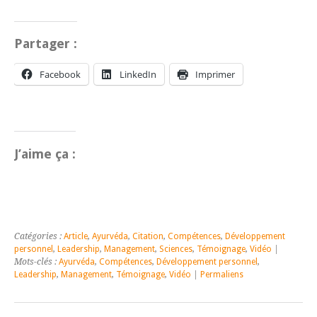
Partager :
Facebook
LinkedIn
Imprimer
J’aime ça :
Catégories :
Article
,
Ayurvéda
,
Citation
,
Compétences
,
Développement
personnel
,
Leadership
,
Management
,
Sciences
,
Témoignage
,
Vidéo
|
Mots-clés :
Ayurvéda
,
Compétences
,
Développement personnel
,
Leadership
,
Management
,
Témoignage
,
Vidéo
|
Permaliens