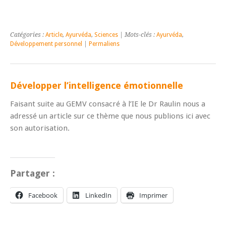
Catégories :
Article
,
Ayurvéda
,
Sciences
| Mots-clés :
Ayurvéda
,
Développement personnel
|
Permaliens
Développer l’intelligence émotionnelle
Faisant suite au GEMV consacré à l’IE le Dr Raulin nous a
adressé un article sur ce thème que nous publions ici avec
son autorisation.
Partager :
Facebook
LinkedIn
Imprimer