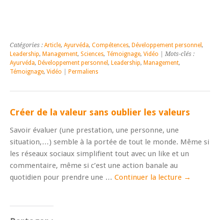
Catégories :
Article
,
Ayurvéda
,
Compétences
,
Développement personnel
,
Leadership
,
Management
,
Sciences
,
Témoignage
,
Vidéo
| Mots-clés :
Ayurvéda
,
Développement personnel
,
Leadership
,
Management
,
Témoignage
,
Vidéo
|
Permaliens
Créer de la valeur sans oublier les valeurs
Savoir évaluer (une prestation, une personne, une
situation,…) semble à la portée de tout le monde. Même si
les réseaux sociaux simplifient tout avec un like et un
commentaire, même si c’est une action banale au
quotidien pour prendre une …
Continuer la lecture
→