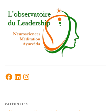
Facebook
LinkedIn
Instagram
CATÉGORIES