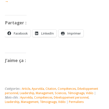
→
Partager :
Facebook
LinkedIn
Imprimer
J’aime ça :
Catégories :
Article
,
Ayurvéda
,
Citation
,
Compétences
,
Développement
personnel
,
Leadership
,
Management
,
Sciences
,
Témoignage
,
Vidéo
|
Mots-clés :
Ayurvéda
,
Compétences
,
Développement personnel
,
Leadership
,
Management
,
Témoignage
,
Vidéo
|
Permaliens