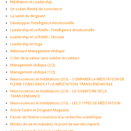
Méditation et Leadership
Un océan illimité de conscience
La santé du dirigeant
Développer l’intelligence émotionnelle
Leadership et softskills : l’intelligence émotionnelle
Leadership et softskills : l’écoute
Leadership et Yoga
Webinaire Management Védique
Créer de la valeur sans oublier les valeurs
Management védique (2/2)
Management védique (1/2)
Neurosciences et méditations (3/3) – COMPARER LA MÉDITATION DE
PLEINE CONSCIENCE ET LA MÉDITATION TRANSCENDANTALE
Neurosciences et méditations (2/3) – LA SIGNATURE DE LA
TRANSCENDANCE
Neurosciences et méditations (1/3) – LES 3 TYPES DE MÉDITATION
Article Cadre et Dirigeant Magazine
Passer de l’intime conviction à la recherche scientifique
Modes de vie et maladies, le point de vue des experts