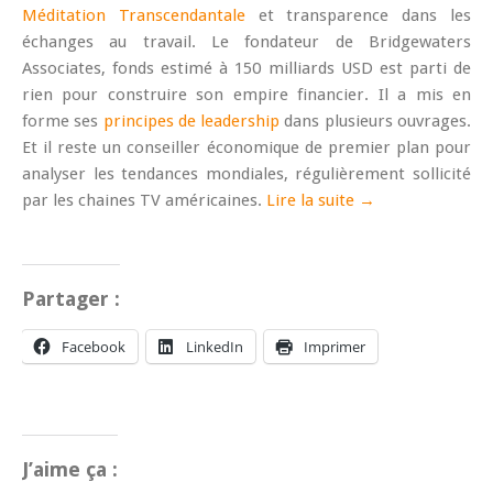
Méditation Transcendantale
et transparence dans les
échanges au travail. Le fondateur de Bridgewaters
Associates, fonds estimé à 150 milliards USD est parti de
rien pour construire son empire financier. Il a mis en
forme ses
principes de leadership
dans plusieurs ouvrages.
Et il reste un conseiller économique de premier plan pour
analyser les tendances mondiales, régulièrement sollicité
par les chaines TV américaines.
Lire la suite →
Partager :
Facebook
LinkedIn
Imprimer
J’aime ça :