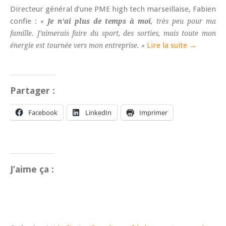
Directeur général d’une PME high tech marseillaise, Fabien
confie :
«
Je n’ai plus de temps à moi
, très peu pour ma
famille. J’aimerais faire du sport, des sorties, mais toute mon
Lire la suite →
énergie est tournée vers mon entreprise. »
Partager :
Facebook
LinkedIn
Imprimer
J’aime ça :