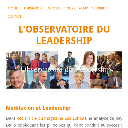
ACCUEIL
FORMATIONS
ARTICLES
COURS
GEMV
MEMBRES
CONTACT
L'OBSERVATOIRE DU
LEADERSHIP
Méditation et Leadership
Dans
cet article du magazine Les Échos
une analyse de Ray
Dalio expliquant les principes qui l’ont conduit au succès :