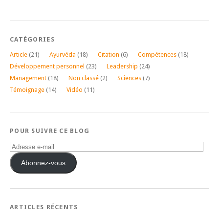
CATÉGORIES
Article
(21)
Ayurvéda
(18)
Citation
(6)
Compétences
(18)
Développement personnel
(23)
Leadership
(24)
Management
(18)
Non classé
(2)
Sciences
(7)
Témoignage
(14)
Vidéo
(11)
POUR SUIVRE CE BLOG
Adresse
e-
mail
Abonnez-vous
ARTICLES RÉCENTS