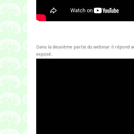
Dans la deuxième partie du webinar il répond 
exposé.