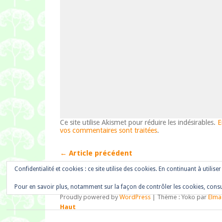
Ce site utilise Akismet pour réduire les indésirables.
E
vos commentaires sont traitées
.
← Article précédent
Confidentialité et cookies : ce site utilise des cookies. En continuant à utilise
Pour en savoir plus, notamment sur la façon de contrôler les cookies, consu
Proudly powered by
WordPress
|
Thème : Yoko par
Elma
Haut