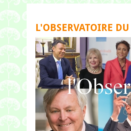
L'OBSERVATOIRE DU