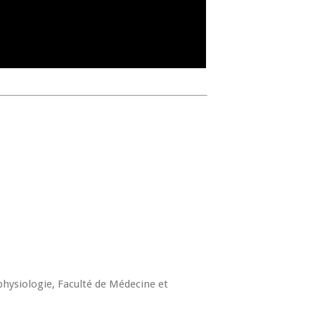
hysiologie, Faculté de Médecine et