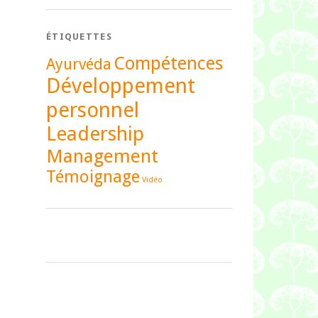
ÉTIQUETTES
Compétences
Ayurvéda
Développement
personnel
Leadership
Management
Témoignage
Vidéo