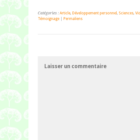
Catégories :
Article
,
Développement personnel
,
Sciences
,
Vi
Témoignage
|
Permaliens
Laisser un commentaire