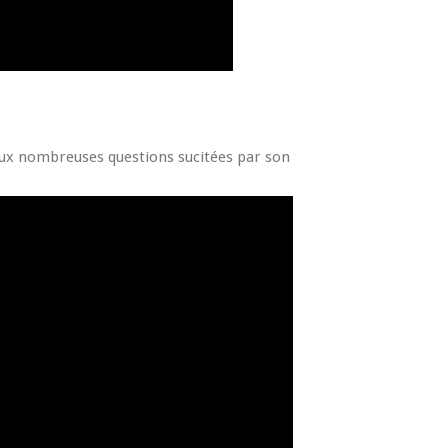
aux nombreuses questions sucitées par son