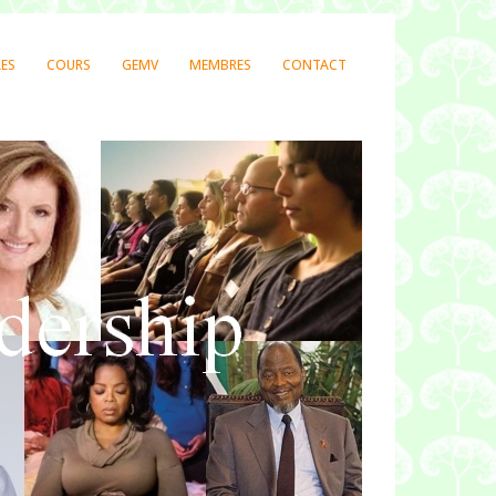
LES
COURS
GEMV
MEMBRES
CONTACT