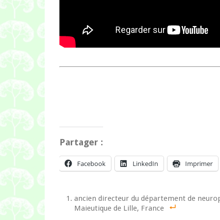
Partager :
Facebook
LinkedIn
Imprimer
ancien directeur du département de neurop
Maieutique de Lille, France