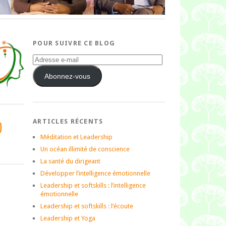
POUR SUIVRE CE BLOG
Adresse
e-
mail
Abonnez-vous
ARTICLES RÉCENTS
tagram
Méditation et Leadership
Un océan illimité de conscience
La santé du dirigeant
Développer l’intelligence émotionnelle
Leadership et softskills : l’intelligence
émotionnelle
Leadership et softskills : l’écoute
Leadership et Yoga