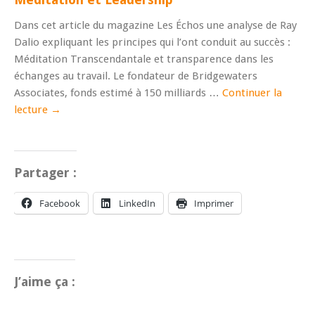
Dans cet article du magazine Les Échos une analyse de Ray
Dalio expliquant les principes qui l’ont conduit au succès :
Méditation Transcendantale et transparence dans les
échanges au travail. Le fondateur de Bridgewaters
Associates, fonds estimé à 150 milliards …
Continuer la
lecture
→
Partager :
Facebook
LinkedIn
Imprimer
J’aime ça :