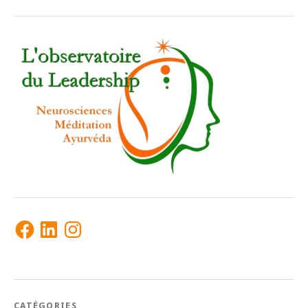
Facebook
LinkedIn
Instagram
CATÉGORIES