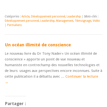
Catégories :
Article
,
Développement personnel
,
Leadership
| Mots-clés :
Développement personnel
,
Leadership
,
Management
,
Témoignage
,
Vidéo
|
Permaliens
Un océan illimité de conscience
Le nouveau livre du Dr Tony Nader« Un océan illimité de
conscience » apporte un point de vue nouveau et
humaniste en contrechamp des nouvelles technologies et
de leurs usages aux perspectives encore inconnues. Suite à
cette publication il a débattu avec …
Continuer la lecture
→
Partager :