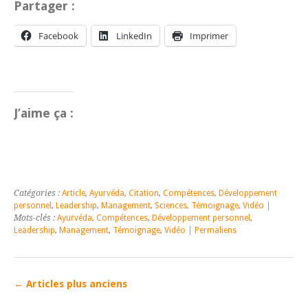
Partager :
Facebook
LinkedIn
Imprimer
J’aime ça :
Catégories :
Article
,
Ayurvéda
,
Citation
,
Compétences
,
Développement
personnel
,
Leadership
,
Management
,
Sciences
,
Témoignage
,
Vidéo
|
Mots-clés :
Ayurvéda
,
Compétences
,
Développement personnel
,
Leadership
,
Management
,
Témoignage
,
Vidéo
|
Permaliens
←
Articles plus anciens