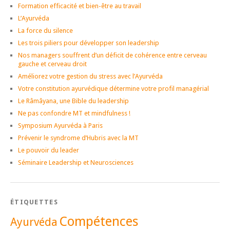
Formation efficacité et bien-être au travail
L’Ayurvéda
La force du silence
Les trois piliers pour développer son leadership
Nos managers souffrent d’un déficit de cohérence entre cerveau
gauche et cerveau droit
Améliorez votre gestion du stress avec l’Ayurvéda
Votre constitution ayurvédique détermine votre profil managérial
Le Râmâyana, une Bible du leadership
Ne pas confondre MT et mindfulness !
Symposium Ayurvéda à Paris
Prévenir le syndrome d’Hubris avec la MT
Le pouvoir du leader
Séminaire Leadership et Neurosciences
ÉTIQUETTES
Compétences
Ayurvéda