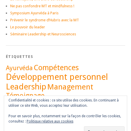
Ne pas confondre MT et mindfulness !
Symposium Ayurvéda à Paris
Prévenir le syndrome d’Hubris avec la MT
Le pouvoir du leader
Séminaire Leadership et Neurosciences
ÉTIQUETTES
Compétences
Ayurvéda
Développement personnel
Leadership
Management
Témoignage
Vidéo
Confidentialité et cookies : ce site utilise des cookies. En continuant à
utiliser ce site Web, vous acceptez leur utilisation.
Pour en savoir plus, notamment sur la façon de contrôler les cookies,
consultez :
Politique relative aux cookies