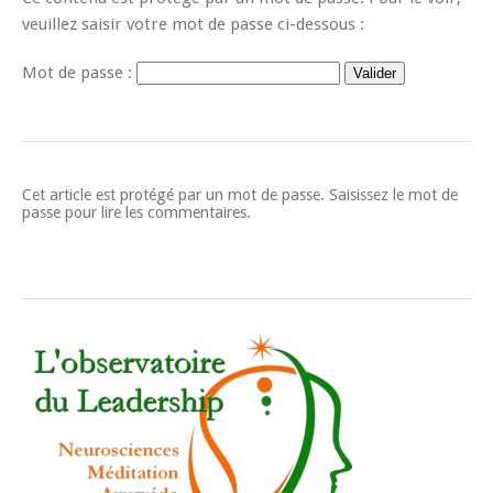
veuillez saisir votre mot de passe ci-dessous :
Mot de passe :
Cet article est protégé par un mot de passe. Saisissez le mot de
passe pour lire les commentaires.