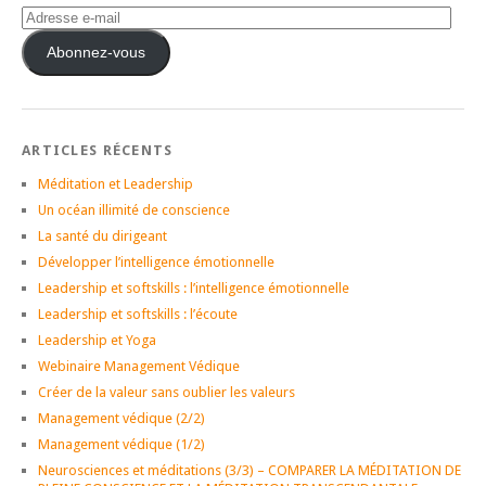
Adresse
e-
mail
Abonnez-vous
ARTICLES RÉCENTS
Méditation et Leadership
Un océan illimité de conscience
La santé du dirigeant
Développer l’intelligence émotionnelle
Leadership et softskills : l’intelligence émotionnelle
Leadership et softskills : l’écoute
Leadership et Yoga
Webinaire Management Védique
Créer de la valeur sans oublier les valeurs
Management védique (2/2)
Management védique (1/2)
Neurosciences et méditations (3/3) – COMPARER LA MÉDITATION DE