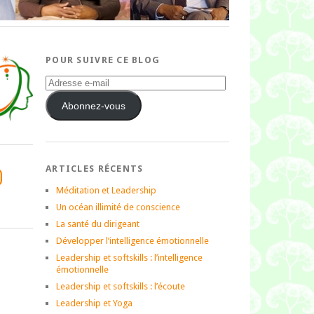
POUR SUIVRE CE BLOG
Adresse
e-
mail
Abonnez-vous
ARTICLES RÉCENTS
tagram
Méditation et Leadership
Un océan illimité de conscience
La santé du dirigeant
Développer l’intelligence émotionnelle
Leadership et softskills : l’intelligence
émotionnelle
Leadership et softskills : l’écoute
Leadership et Yoga