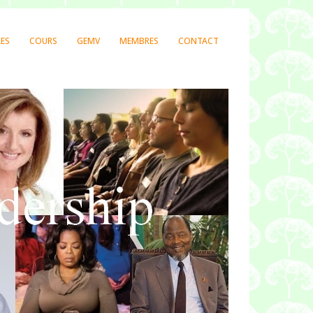
LES
COURS
GEMV
MEMBRES
CONTACT