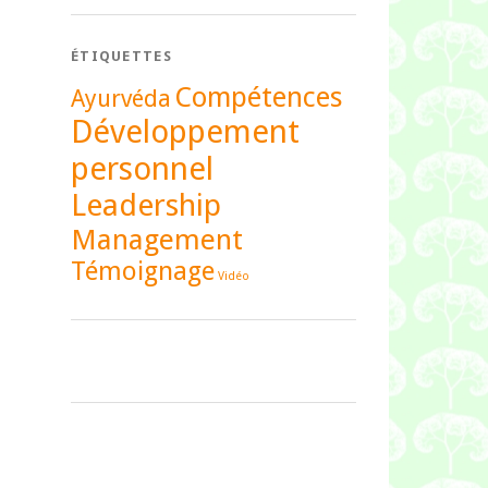
ÉTIQUETTES
Compétences
Ayurvéda
Développement
personnel
Leadership
Management
Témoignage
Vidéo