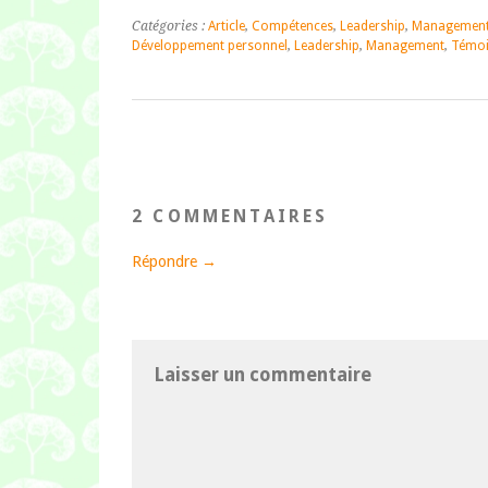
Catégories :
Article
,
Compétences
,
Leadership
,
Managemen
Développement personnel
,
Leadership
,
Management
,
Témo
2 COMMENTAIRES
Répondre →
Laisser un commentaire