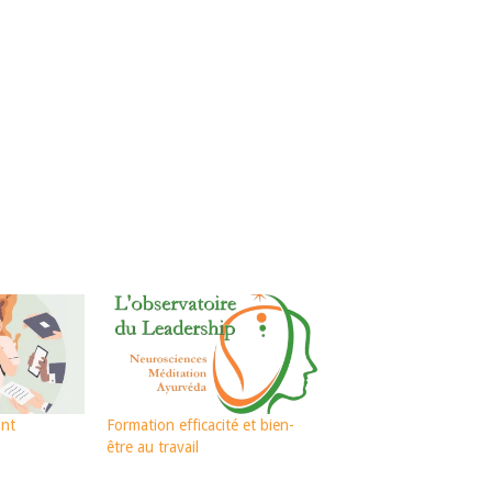
ant
Formation efficacité et bien-
être au travail