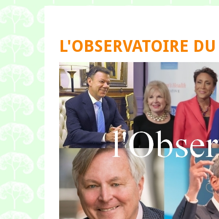
L'OBSERVATOIRE DU