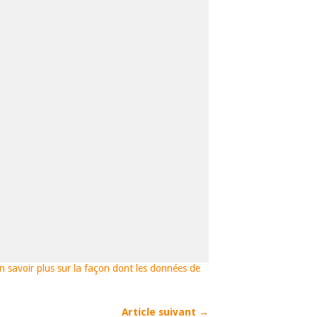
n savoir plus sur la façon dont les données de
Article suivant →