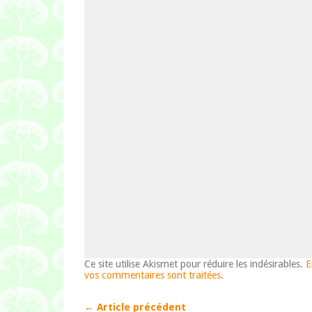
Ce site utilise Akismet pour réduire les indésirables.
E
vos commentaires sont traitées
.
← Article précédent