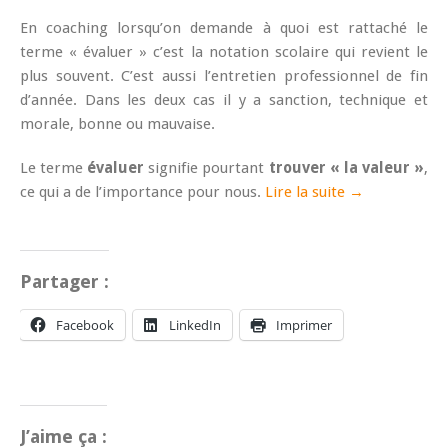
En coaching lorsqu’on demande à quoi est rattaché le
terme « évaluer » c’est la notation scolaire qui revient le
plus souvent. C’est aussi l’entretien professionnel de fin
d’année. Dans les deux cas il y a sanction, technique et
morale, bonne ou mauvaise.
Le terme
évaluer
signifie pourtant
trouver « la valeur »
,
ce qui a de l’importance pour nous.
Lire la suite →
Partager :
Facebook
LinkedIn
Imprimer
J’aime ça :