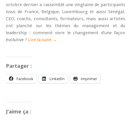
octobre dernier a rassemblé une vingtaine de participants
issus de France, Belgique, Luxembourg et aussi Sénégal.
CEO, coachs, consultants, formateurs, mais aussi artistes
ont planché sur les thèmes du management et du
leadership : comment vivre le changement d’une façon
évolutive ?
Lire la suite →
Partager :
Facebook
LinkedIn
Imprimer
J’aime ça :