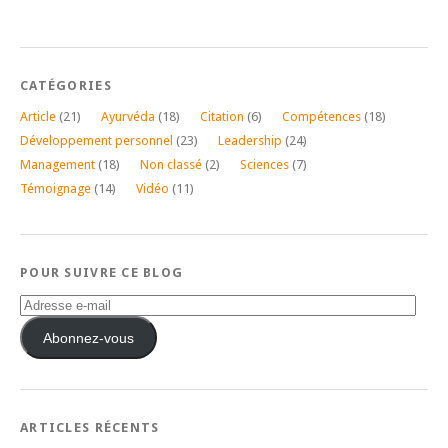
CATÉGORIES
Article
(21)
Ayurvéda
(18)
Citation
(6)
Compétences
(18)
Développement personnel
(23)
Leadership
(24)
Management
(18)
Non classé
(2)
Sciences
(7)
Témoignage
(14)
Vidéo
(11)
POUR SUIVRE CE BLOG
Adresse
e-
mail
Abonnez-vous
ARTICLES RÉCENTS