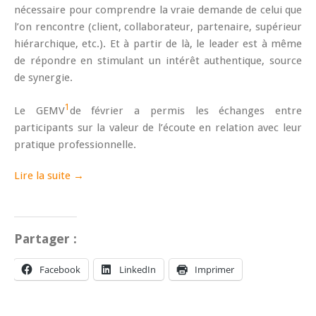
nécessaire pour comprendre la vraie demande de celui que
l’on rencontre (client, collaborateur, partenaire, supérieur
hiérarchique, etc.). Et à partir de là, le leader est à même
de répondre en stimulant un intérêt authentique, source
de synergie.
1
Le GEMV
de février a permis les échanges entre
participants sur la valeur de l’écoute en relation avec leur
pratique professionnelle.
Lire la suite →
Partager :
Facebook
LinkedIn
Imprimer