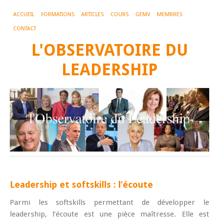
ACCUEIL
FORMATIONS
ARTICLES
COURS
GEMV
MEMBRES
CONTACT
L'OBSERVATOIRE DU
LEADERSHIP
Leadership et softskills : l’écoute
Parmi les softskills permettant de développer le
leadership, l’écoute est une pièce maîtresse. Elle est