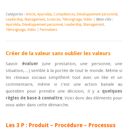
Catégories :
Article
,
Ayurvéda
,
Compétences
,
Développement personnel
,
Leadership
,
Management
,
Sciences
,
Témoignage
,
Vidéo
| Mots-clés :
Ayurvéda
,
Développement personnel
,
Leadership
,
Management
,
Témoignage
,
Vidéo
|
Permaliens
Créer de la valeur sans oublier les valeurs
Savoir
évaluer
(une prestation, une personne, une
situation,…) semble à la portée de tout le monde. Même si
les réseaux sociaux simplifient tout avec un like et un
commentaire, même si c’est une action banale au
quotidien pour prendre une décision, il y a
quelques
règles de base à connaître
. Voici donc des éléments pour
vous aider dans cette démarche.
Les 3 P : Produit – Procédure – Processus