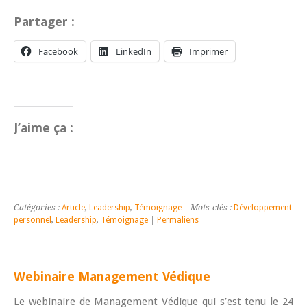
Partager :
Facebook
LinkedIn
Imprimer
J’aime ça :
Catégories :
Article
,
Leadership
,
Témoignage
| Mots-clés :
Développement
personnel
,
Leadership
,
Témoignage
|
Permaliens
Webinaire Management Védique
Le webinaire de Management Védique qui s’est tenu le 24