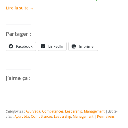
Lire la suite →
Partager :
Facebook
LinkedIn
Imprimer
J’aime ça :
Catégories :
Ayurvéda
,
Compétences
,
Leadership
,
Management
| Mots-
clés :
Ayurvéda
,
Compétences
,
Leadership
,
Management
|
Permaliens