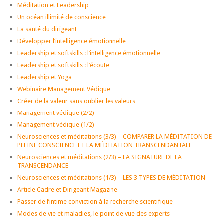
Méditation et Leadership
Un océan illimité de conscience
La santé du dirigeant
Développer l’intelligence émotionnelle
Leadership et softskills : l’intelligence émotionnelle
Leadership et softskills : l’écoute
Leadership et Yoga
Webinaire Management Védique
Créer de la valeur sans oublier les valeurs
Management védique (2/2)
Management védique (1/2)
Neurosciences et méditations (3/3) – COMPARER LA MÉDITATION DE
PLEINE CONSCIENCE ET LA MÉDITATION TRANSCENDANTALE
Neurosciences et méditations (2/3) – LA SIGNATURE DE LA
TRANSCENDANCE
Neurosciences et méditations (1/3) – LES 3 TYPES DE MÉDITATION
Article Cadre et Dirigeant Magazine
Passer de l’intime conviction à la recherche scientifique
Modes de vie et maladies, le point de vue des experts