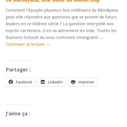
Comment l’épopée plusieurs fois millénaire du Râmâyana
peut-elle répondre aux questions que se posent de futurs
leaders en ce XXIème siècle ? La question interpelle nos
esprits cartésiens. Il en va autrement en Inde. Toutes les
Business Schools du sous-continent enseignent …
Continuer la lecture
→
Partager :
Facebook
LinkedIn
Imprimer
J’aime ça :