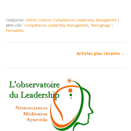
Catégories :
Article
,
Citation
,
Compétences
,
Leadership
,
Management
|
Mots-clés :
Compétences
,
Leadership
,
Management
,
Témoignage
|
Permaliens
Articles plus récents
→