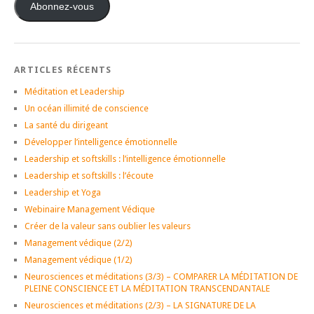
mail
Abonnez-vous
ARTICLES RÉCENTS
Méditation et Leadership
Un océan illimité de conscience
La santé du dirigeant
Développer l’intelligence émotionnelle
Leadership et softskills : l’intelligence émotionnelle
Leadership et softskills : l’écoute
Leadership et Yoga
Webinaire Management Védique
Créer de la valeur sans oublier les valeurs
Management védique (2/2)
Management védique (1/2)
Neurosciences et méditations (3/3) – COMPARER LA MÉDITATION DE
PLEINE CONSCIENCE ET LA MÉDITATION TRANSCENDANTALE
Neurosciences et méditations (2/3) – LA SIGNATURE DE LA