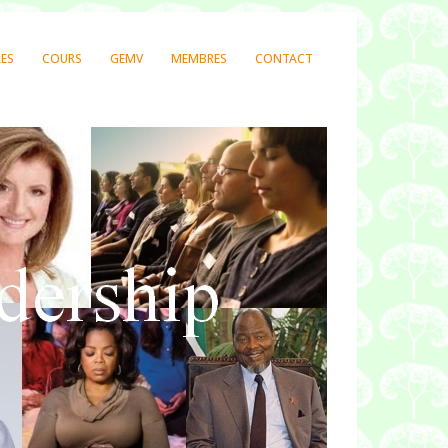
LES
COURS
GEMV
MEMBRES
CONTACT