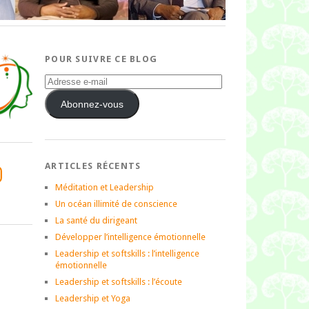
POUR SUIVRE CE BLOG
Adresse
e-
mail
Abonnez-vous
ARTICLES RÉCENTS
tagram
Méditation et Leadership
Un océan illimité de conscience
La santé du dirigeant
Développer l’intelligence émotionnelle
Leadership et softskills : l’intelligence
émotionnelle
Leadership et softskills : l’écoute
Leadership et Yoga