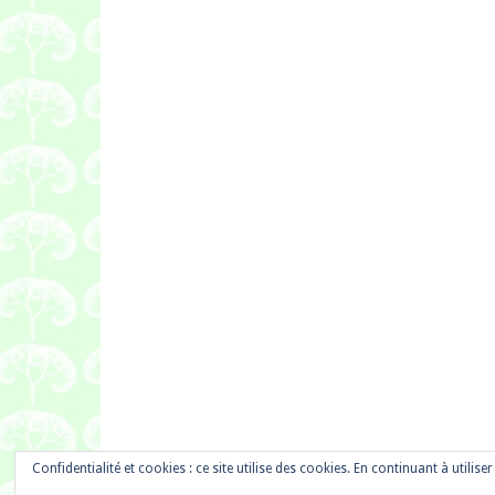
Confidentialité et cookies : ce site utilise des cookies. En continuant à utilise