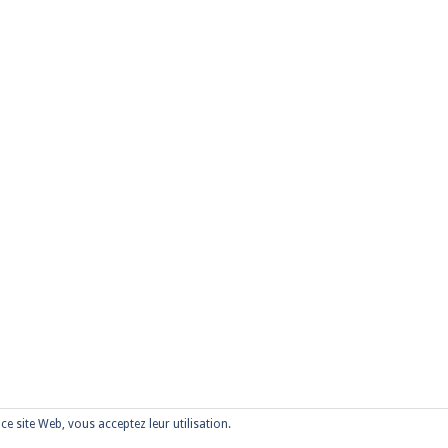
r ce site Web, vous acceptez leur utilisation.