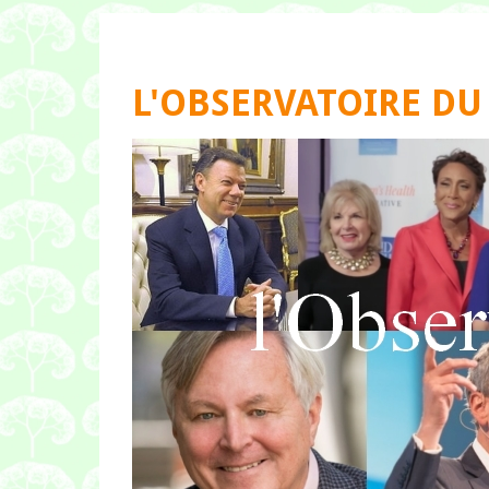
L'OBSERVATOIRE DU